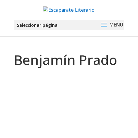
Seleccionar página
Benjamín Prado
Montse Martín