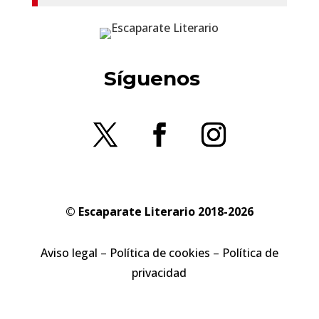
Síguenos
© Escaparate Literario 2018-2026
Aviso legal
–
Política de cookies
–
Política de
privacidad