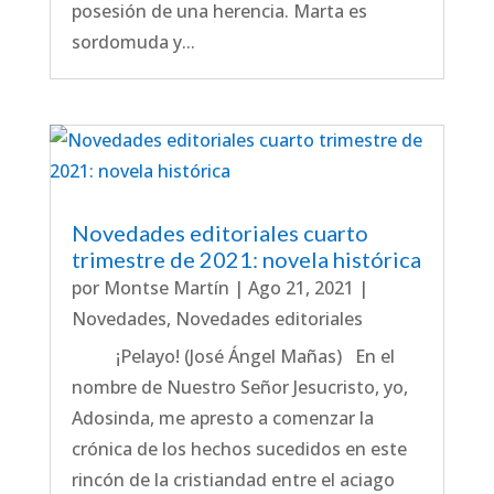
posesión de una herencia. Marta es
sordomuda y...
Novedades editoriales cuarto
trimestre de 2021: novela histórica
por
Montse Martín
|
Ago 21, 2021
|
Novedades
,
Novedades editoriales
¡Pelayo! (José Ángel Mañas) En el
nombre de Nuestro Señor Jesucristo, yo,
Adosinda, me apresto a comenzar la
crónica de los hechos sucedidos en este
rincón de la cristiandad entre el aciago