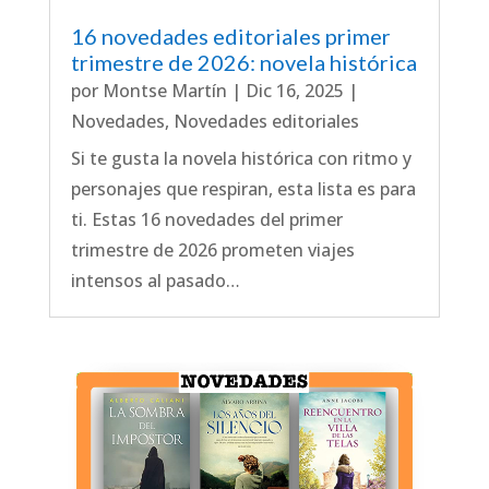
16 novedades editoriales primer
trimestre de 2026: novela histórica
por
Montse Martín
|
Dic 16, 2025
|
Novedades
,
Novedades editoriales
Si te gusta la novela histórica con ritmo y
personajes que respiran, esta lista es para
ti. Estas 16 novedades del primer
trimestre de 2026 prometen viajes
intensos al pasado…