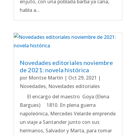
enjuto, con una poblada barba ya cana,
habla a...
Novedades editoriales noviembre
de 2021: novela histórica
por
Montse Martín
|
Oct 29, 2021
|
Novedades
,
Novedades editoriales
El encargo del maestro Goya (Elena
Bargues) 1810. En plena guerra
napoleónica, Mercedes Velarde emprende
un viaje a Santander junto con sus
hermanos, Salvador y Marta, para tomar