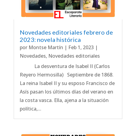
Novedades editoriales febrero de
2023: novela histórica
por
Montse Martín
|
Feb 1, 2023
|
Novedades
,
Novedades editoriales
La desventura de Isabel II (Carlos
Reyero Hermosilla) Septiembre de 1868.
La reina Isabel II y su esposo Francisco de
Asís pasan los últimos días del verano en
la costa vasca. Ella, ajena a la situación
política,...