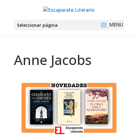
Seleccionar página
Anne Jacobs