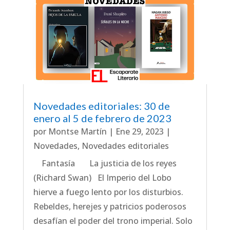
Novedades editoriales: 30 de
enero al 5 de febrero de 2023
por
Montse Martín
|
Ene 29, 2023
|
Novedades
,
Novedades editoriales
Fantasía La justicia de los reyes
(Richard Swan) El Imperio del Lobo
hierve a fuego lento por los disturbios.
Rebeldes, herejes y patricios poderosos
desafían el poder del trono imperial. Solo