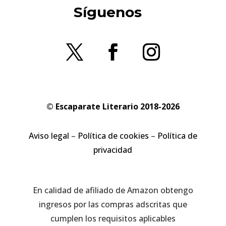
Síguenos
© Escaparate Literario 2018-2026
Aviso legal
–
Política de cookies
–
Política de
privacidad
En calidad de afiliado de Amazon obtengo
ingresos por las compras adscritas que
cumplen los requisitos aplicables