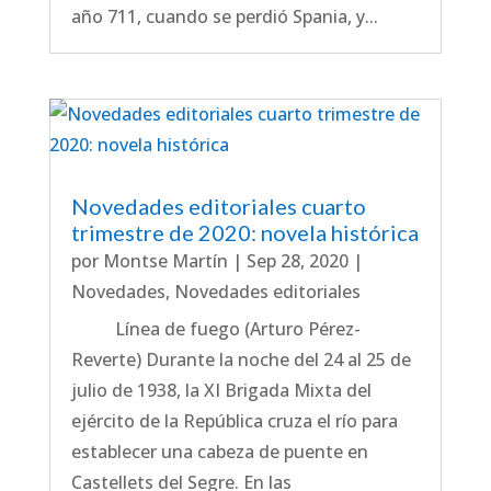
año 711, cuando se perdió Spania, y...
Novedades editoriales cuarto
trimestre de 2020: novela histórica
por
Montse Martín
|
Sep 28, 2020
|
Novedades
,
Novedades editoriales
Línea de fuego (Arturo Pérez-
Reverte) Durante la noche del 24 al 25 de
julio de 1938, la XI Brigada Mixta del
ejército de la República cruza el río para
establecer una cabeza de puente en
Castellets del Segre. En las