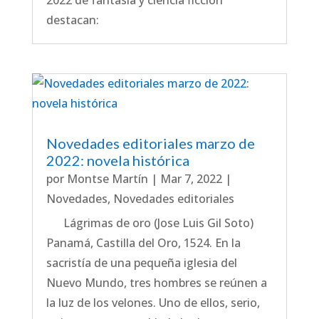
destacan:
Novedades editoriales marzo de
2022: novela histórica
por
Montse Martín
|
Mar 7, 2022
|
Novedades
,
Novedades editoriales
Lágrimas de oro (Jose Luis Gil Soto)
Panamá, Castilla del Oro, 1524. En la
sacristía de una pequeña iglesia del
Nuevo Mundo, tres hombres se reúnen a
la luz de los velones. Uno de ellos, serio,