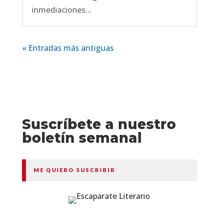
inmediaciones...
« Entradas más antiguas
Suscríbete a nuestro
boletín semanal
ME QUIERO SUSCRIBIR