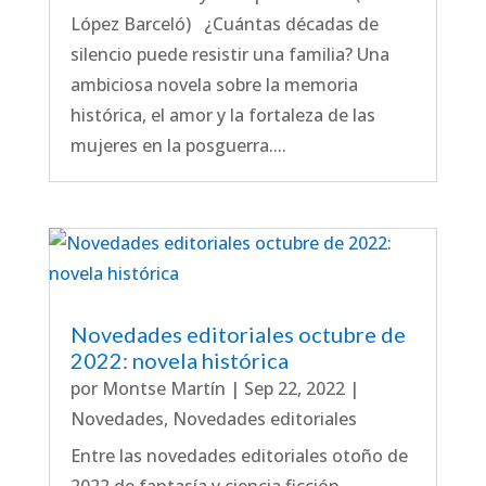
López Barceló) ¿Cuántas décadas de
silencio puede resistir una familia? Una
ambiciosa novela sobre la memoria
histórica, el amor y la fortaleza de las
mujeres en la posguerra....
Novedades editoriales octubre de
2022: novela histórica
por
Montse Martín
|
Sep 22, 2022
|
Novedades
,
Novedades editoriales
Entre las novedades editoriales otoño de
2022 de fantasía y ciencia ficción