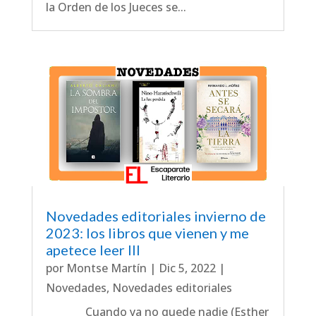
la Orden de los Jueces se...
Novedades editoriales invierno de
2023: los libros que vienen y me
apetece leer III
por
Montse Martín
|
Dic 5, 2022
|
Novedades
,
Novedades editoriales
Cuando ya no quede nadie (Esther