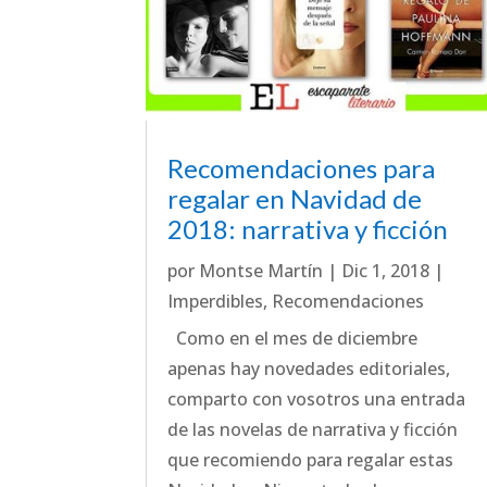
Recomendaciones para
regalar en Navidad de
2018: narrativa y ficción
por
Montse Martín
|
Dic 1, 2018
|
Imperdibles
,
Recomendaciones
Como en el mes de diciembre
apenas hay novedades editoriales,
comparto con vosotros una entrada
de las novelas de narrativa y ficción
que recomiendo para regalar estas