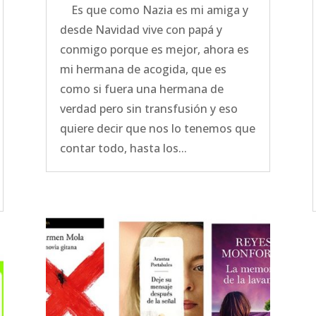
Es que como Nazia es mi amiga y
desde Navidad vive con papá y
conmigo porque es mejor, ahora es
mi hermana de acogida, que es
como si fuera una hermana de
verdad pero sin transfusión y eso
quiere decir que nos lo tenemos que
contar todo, hasta los...