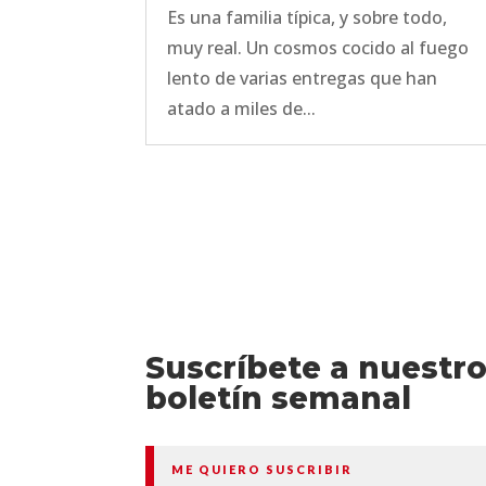
Es una familia típica, y sobre todo,
muy real. Un cosmos cocido al fuego
lento de varias entregas que han
atado a miles de...
Suscríbete a nuestr
boletín semanal
ME QUIERO SUSCRIBIR