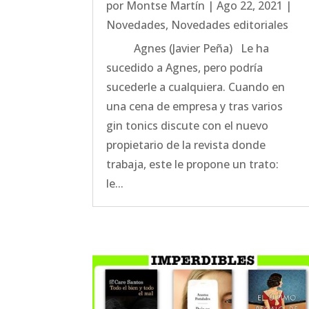
por
Montse Martín
|
Ago 22, 2021
|
Novedades
,
Novedades editoriales
Agnes (Javier Peña) Le ha
sucedido a Agnes, pero podría
sucederle a cualquiera. Cuando en
una cena de empresa y tras varios
gin tonics discute con el nuevo
propietario de la revista donde
trabaja, este le propone un trato:
le...