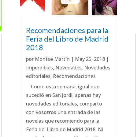
Recomendaciones para la
Feria del Libro de Madrid
2018
por
Montse Martín
|
May 25, 2018
|
Imperdibles
,
Novedades
,
Novedades
editoriales
,
Recomendaciones
Como esta semana, igual que
sucedió en San Jordi, apenas hay
novedades editoriales, comparto
con vosotros una entrada de las
novelas que recomiendo para la
Feria del Libro de Madrid 2018. Ni