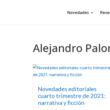
Novedades
Rese
Alejandro Pal
Novedades editoriales
cuarto trimestre de 2021:
narrativa y ficción