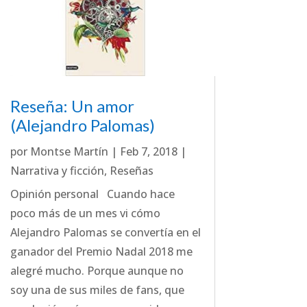
Reseña: Un amor
(Alejandro Palomas)
por
Montse Martín
|
Feb 7, 2018
|
Narrativa y ficción
,
Reseñas
Opinión personal Cuando hace
poco más de un mes vi cómo
Alejandro Palomas se convertía en el
ganador del Premio Nadal 2018 me
alegré mucho. Porque aunque no
soy una de sus miles de fans, que