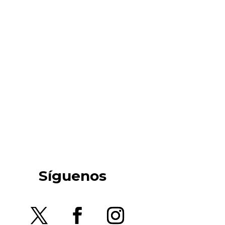
Síguenos