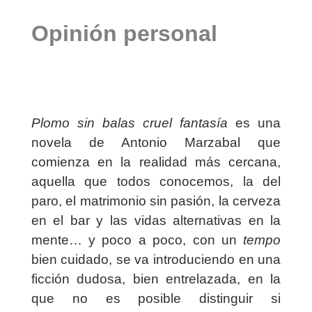
Opinión personal
Plomo sin balas cruel fantasía
es una
novela de Antonio Marzabal que
comienza en la realidad más cercana,
aquella que todos conocemos, la del
paro, el matrimonio sin pasión, la cerveza
en el bar y las vidas alternativas en la
mente… y poco a poco, con un
tempo
bien cuidado, se va introduciendo en una
ficción dudosa, bien entrelazada, en la
que no es posible distinguir si