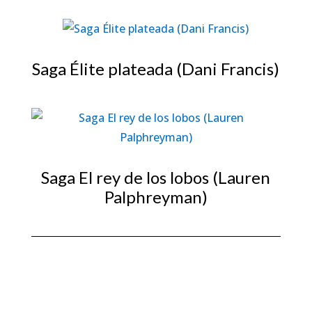
Saga Élite plateada (Dani Francis)
Saga El rey de los lobos (Lauren
Palphreyman)