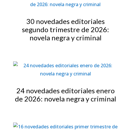
30 novedades editoriales
segundo trimestre de 2026:
novela negra y criminal
24 novedades editoriales enero
de 2026: novela negra y criminal