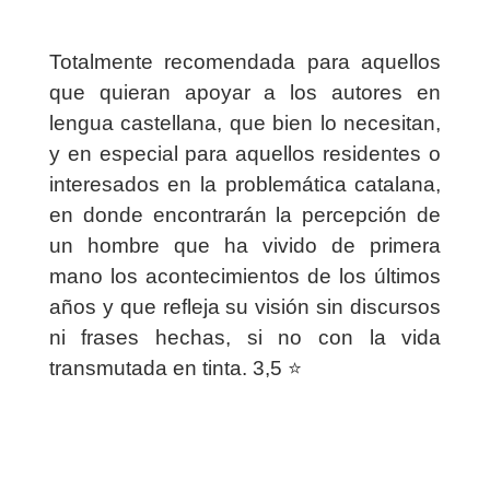
Totalmente recomendada para aquellos
que quieran apoyar a los autores en
lengua castellana, que bien lo necesitan,
y en especial para aquellos residentes o
interesados en la problemática catalana,
en donde encontrarán la percepción de
un hombre que ha vivido de primera
mano los acontecimientos de los últimos
años y que refleja su visión sin discursos
ni frases hechas, si no con la vida
transmutada en tinta. 3,5 ⭐️