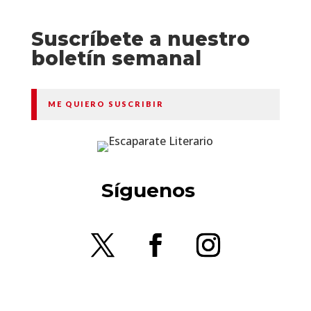
Suscríbete a nuestro
boletín semanal
ME QUIERO SUSCRIBIR
Síguenos