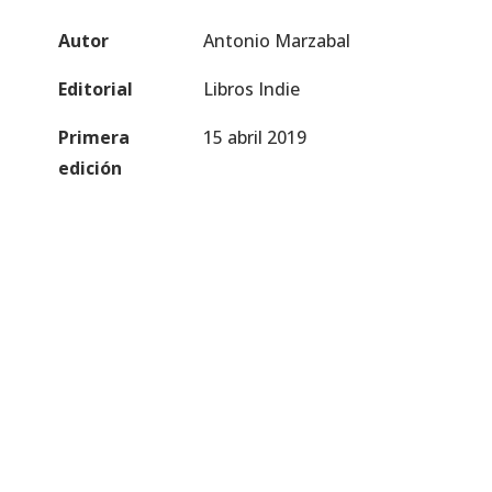
Autor
Antonio Marzabal
Editorial
Libros Indie
Primera
15 abril 2019
edición