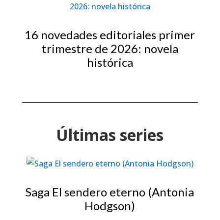
16 novedades editoriales primer
trimestre de 2026: novela
histórica
Últimas series
Saga El sendero eterno (Antonia
Hodgson)