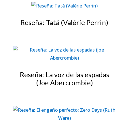
Reseña: Tatá (Valérie Perrin)
Reseña: La voz de las espadas
(Joe Abercrombie)