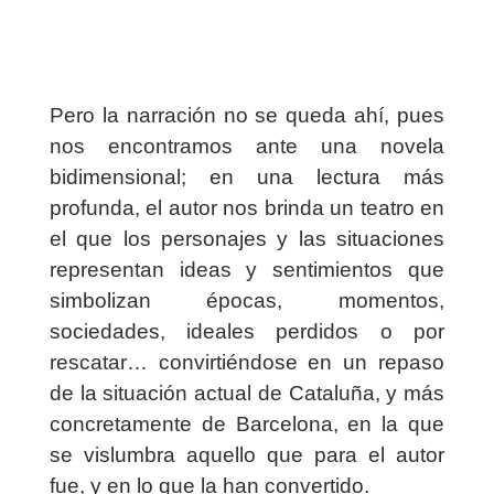
Pero la narración no se queda ahí, pues
nos encontramos ante una novela
bidimensional; en una lectura más
profunda, el autor nos brinda un teatro en
el que los personajes y las situaciones
representan ideas y sentimientos que
simbolizan épocas, momentos,
sociedades, ideales perdidos o por
rescatar… convirtiéndose en un repaso
de la situación actual de Cataluña, y más
concretamente de Barcelona, en la que
se vislumbra aquello que para el autor
fue, y en lo que la han convertido.