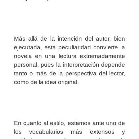
Más allá de la intención del autor, bien
ejecutada, esta peculiaridad convierte la
novela en una lectura extremadamente
personal, pues la interpretación depende
tanto o más de la perspectiva del lector,
como de la idea original.
En cuanto al estilo, estamos ante uno de
los vocabularios más extensos y