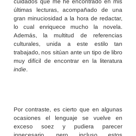
cuidados que me he encontrado en mis
últimas lecturas, acompañado de una
gran minuciosidad a la hora de redactar,
lo cual enriquece mucho la novela.
Además, la multitud de referencias
culturales, unida a este estilo tan
trabajado, nos sitúan ante un tipo de libro
muy difícil de encontrar en la literatura
indie
.
Por contraste, es cierto que en algunas
ocasiones el lenguaje se vuelve en
exceso soez y pudiera parecer
innecesario, pero incluso estos