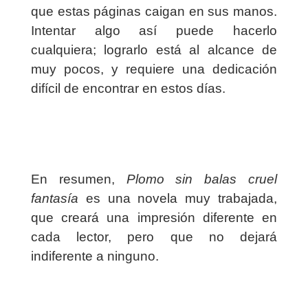
que estas páginas caigan en sus manos.
Intentar algo así puede hacerlo
cualquiera; lograrlo está al alcance de
muy pocos, y requiere una dedicación
difícil de encontrar en estos días.
En resumen,
Plomo sin balas cruel
fantasía
es una novela muy trabajada,
que creará una impresión diferente en
cada lector, pero que no dejará
indiferente a ninguno.