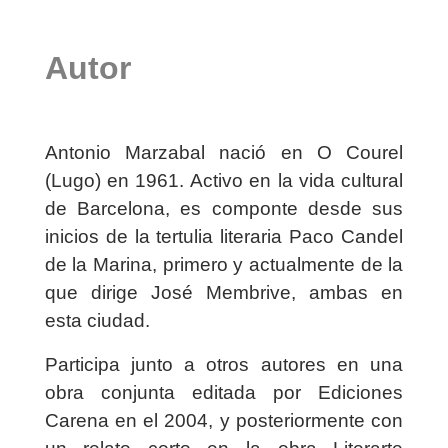
Autor
Antonio Marzabal nació en O Courel
(Lugo) en 1961. Activo en la vida cultural
de Barcelona, es componte desde sus
inicios de la tertulia literaria Paco Candel
de la Marina, primero y actualmente de la
que dirige José Membrive, ambas en
esta ciudad.
Participa junto a otros autores en una
obra conjunta editada por Ediciones
Carena en el 2004, y posteriormente con