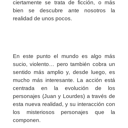
ciertamente se trata de ficción, o más
bien se descubre ante nosotros la
realidad de unos pocos.
En este punto el mundo es algo más
sucio, violento… pero también cobra un
sentido más amplio y, desde luego, es
mucho más interesante. La acción está
centrada en la evolución de los
personajes (Juan y Lourdes) a través de
esta nueva realidad, y su interacción con
los misteriosos personajes que la
componen.