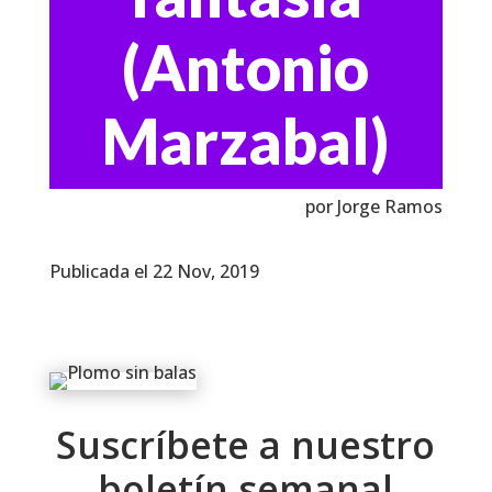
(Antonio
Marzabal)
por Jorge Ramos
Publicada el 22 Nov, 2019
Suscríbete a nuestro
boletín semanal