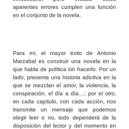
aparentes errores cumplen una función
en el conjunto de la novela.
Para mí, el mayor éxito de Antonio
Marzabal es construir una novela en la
que habla de política sin hacerlo. Por un
lado, presenta una historia adictiva en la
que se mezclan el amor, la violencia, la
conspiración, el día a día…; por el otro,
en cada capítulo, con cada acción, nos
transmite un mensaje que podemos
elegir leer o no, todo dependerá de la
disposición del lector y del momento en