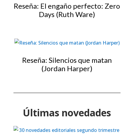
Reseña: El engaño perfecto: Zero
Days (Ruth Ware)
Reseña: Silencios que matan
(Jordan Harper)
Últimas novedades