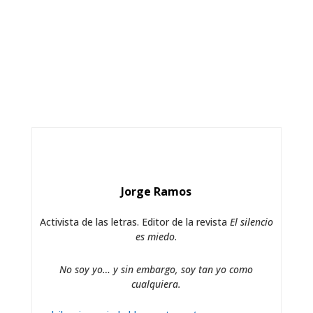
Jorge Ramos
Activista de las letras. Editor de la revista
El silencio
es miedo
.
No soy yo… y sin embargo, soy tan yo como
cualquiera.