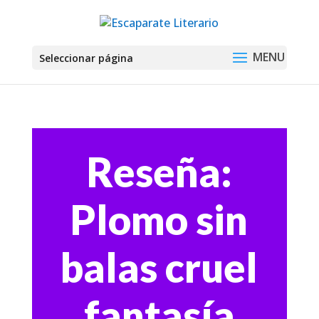
Seleccionar página
Reseña:
Plomo sin
balas cruel
fantasía