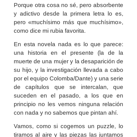
Porque otra cosa no sé, pero absorbente
y adictivo desde la primera letra lo es,
pero «muchísimo más que muchísimo»,
como dice mi rubia favorita.
En esta novela nada es lo que parece:
una historia en el presente (la de la
muerte de una mujer y la desaparición de
su hijo, y la investigación llevada a cabo
por el equipo Colomba/Dante) y una serie
de capítulos que se intercalan, que
suceden en el pasado, a los que en
principio no les vemos ninguna relación
con nada y no sabemos que pintan ahí.
Vamos, como si cogemos un puzzle, lo
tiramos al aire y las piezas las juntamos