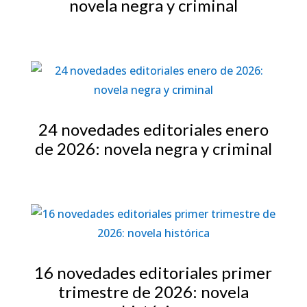
novela negra y criminal
24 novedades editoriales enero
de 2026: novela negra y criminal
16 novedades editoriales primer
trimestre de 2026: novela