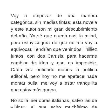
Voy a empezar de una manera
categórica, sin medias tintas: esta novela
y este autor son mi gran descubrimiento
del año. Ya sé que queda casi la mitad,
pero estoy segura de que no me voy a
equivocar. Tendrían que venir dos Thilliez
juntos, con dos Carrisis, para hacerme
cambiar de idea y eso es imposible.
Cada vez entiendo menos la política
editorial, pero hoy no me apetece nada
montar bulla, me voy a estar tranquilita
que estoy más guapa.
No solía leer obras italianas, salvo las de
«Dios», al que echo muchísimo de