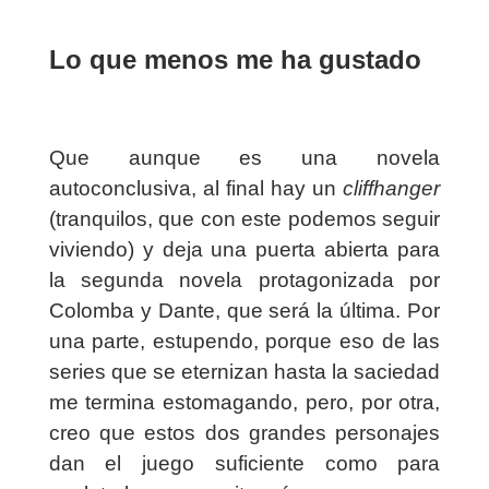
Lo que menos me ha gustado
Que aunque es una novela
autoconclusiva, al final hay un
cliffhanger
(tranquilos, que con este podemos seguir
viviendo) y deja una puerta abierta para
la segunda novela protagonizada por
Colomba y Dante, que será la última. Por
una parte, estupendo, porque eso de las
series que se eternizan hasta la saciedad
me termina estomagando, pero, por otra,
creo que estos dos grandes personajes
dan el juego suficiente como para