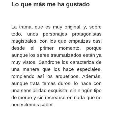
Lo que más me ha gustado
La trama, que es muy original, y, sobre
todo, unos personajes protagonistas
magistrales, con los que empatizas casi
desde el primer momento, porque
aunque los seres traumatizados están ya
muy vistos, Sandrone los caracteriza de
una manera que los hace especiales,
rompiendo así los arquetipos. Además,
aunque trata temas duros, lo hace con
una sensibilidad exquisita, sin ningún tipo
de morbo y sin recrearse en nada que no
necesitemos saber.