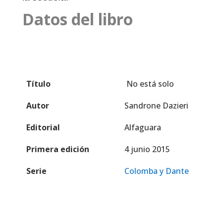
Datos del libro
Título
No está solo
Autor
Sandrone Dazieri
Editorial
Alfaguara
Primera edición
4 junio 2015
Serie
Colomba y Dante