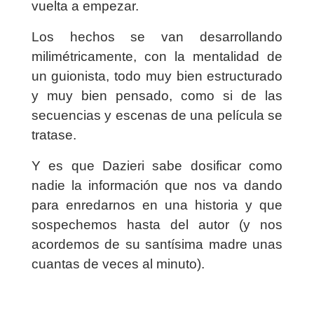
vuelta a empezar.
Los hechos se van desarrollando
milimétricamente, con la mentalidad de
un guionista, todo muy bien estructurado
y muy bien pensado, como si de las
secuencias y escenas de una película se
tratase.
Y es que Dazieri sabe dosificar como
nadie la información que nos va dando
para enredarnos en una historia y que
sospechemos hasta del autor (y nos
acordemos de su santísima madre unas
cuantas de veces al minuto).