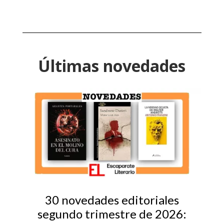
Últimas novedades
30 novedades editoriales
segundo trimestre de 2026: