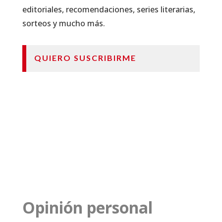
editoriales, recomendaciones, series literarias,
sorteos y mucho más.
QUIERO SUSCRIBIRME
Opinión personal