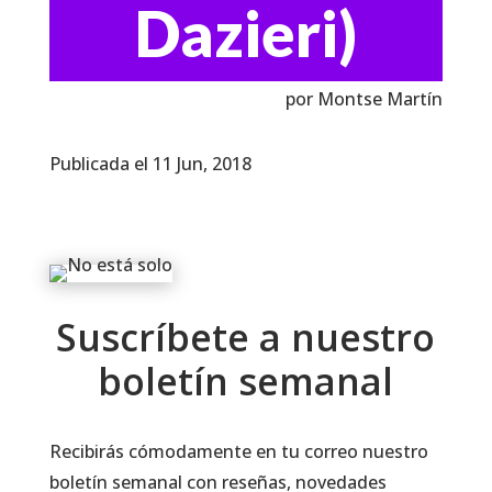
Dazieri)
por Montse Martín
Publicada el 11 Jun, 2018
Suscríbete a nuestro
boletín semanal
Recibirás cómodamente en tu correo nuestro
boletín semanal con reseñas, novedades