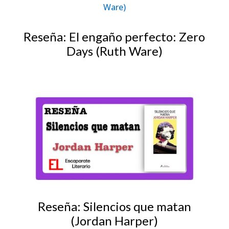
Reseña: El engaño perfecto: Zero
Days (Ruth Ware)
Reseña: Silencios que matan
(Jordan Harper)