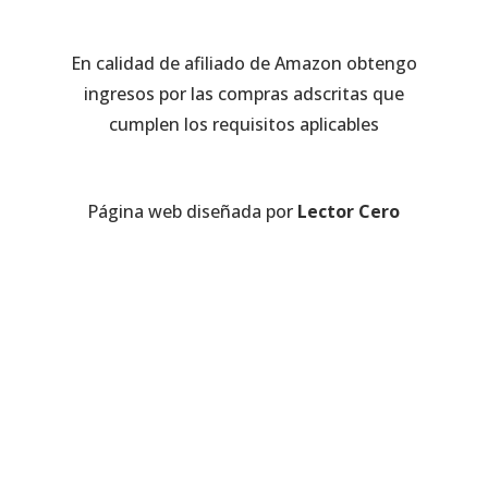
En calidad de afiliado de Amazon obtengo
ingresos por las compras adscritas que
cumplen los requisitos aplicables
Página web diseñada por
Lector Cero