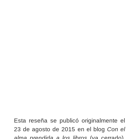
Esta reseña se publicó originalmente el
23 de agosto de 2015 en el blog
Con el
alma prendida a los libros
(ya cerrado).