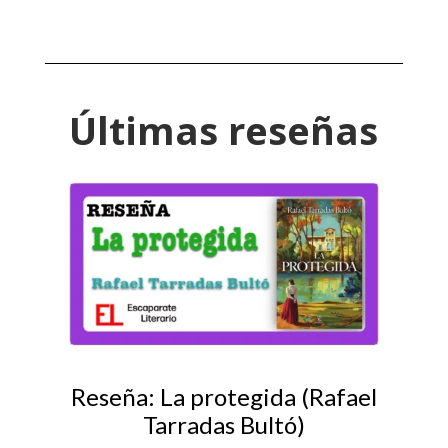
Últimas reseñas
Reseña: La protegida (Rafael
Tarradas Bultó)