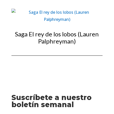
Saga El rey de los lobos (Lauren
Palphreyman)
Suscríbete a nuestro
boletín semanal