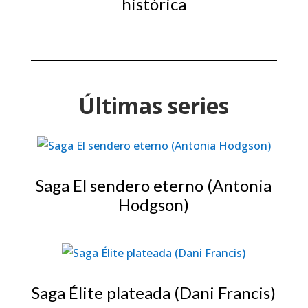
histórica
Últimas series
Saga El sendero eterno (Antonia
Hodgson)
Saga Élite plateada (Dani Francis)