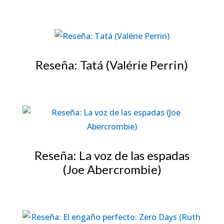
Reseña: Tatá (Valérie Perrin)
Reseña: La voz de las espadas
(Joe Abercrombie)