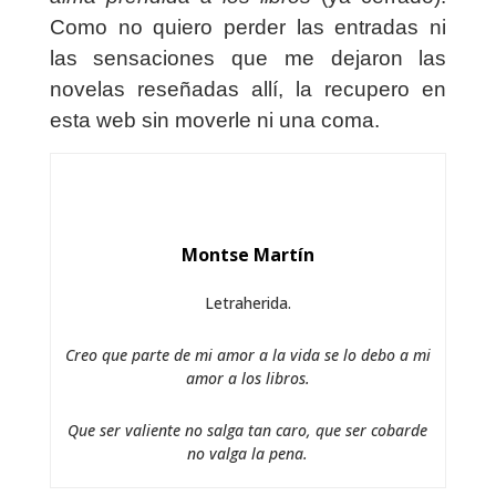
Como no quiero perder las entradas ni
las sensaciones que me dejaron las
novelas reseñadas allí, la recupero en
esta web sin moverle ni una coma.
Montse Martín
Letraherida.
Creo que parte de mi amor a la vida se lo debo a mi
amor a los libros.
Que ser valiente no salga tan caro, que ser cobarde
no valga la pena.