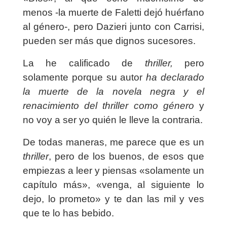
menos -la muerte de Faletti dejó huérfano
al género-, pero Dazieri junto con Carrisi,
pueden ser más que dignos sucesores.
La he calificado de
thriller,
pero
solamente porque su autor
ha declarado
la muerte de la novela negra y el
renacimiento del thriller como género
y
no voy a ser yo quién le lleve la contraria.
De todas maneras, me parece que es un
thriller
, pero de los buenos, de esos que
empiezas a leer y piensas «solamente un
capítulo más», «venga, al siguiente lo
dejo, lo prometo» y te dan las mil y ves
que te lo has bebido.