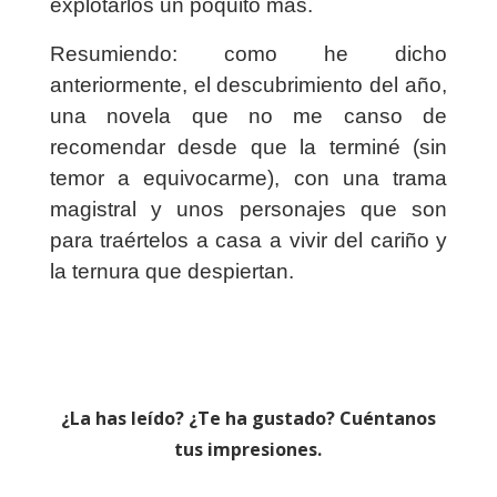
explotarlos un poquito más.
Resumiendo: como he dicho
anteriormente, el descubrimiento del año,
una novela que no me canso de
recomendar desde que la terminé (sin
temor a equivocarme), con una trama
magistral y unos personajes que son
para traértelos a casa a vivir del cariño y
la ternura que despiertan.
¿La has leído? ¿Te ha gustado? Cuéntanos
tus impresiones.