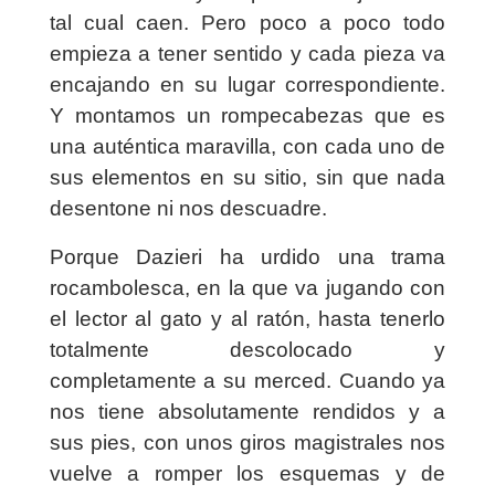
tal cual caen. Pero poco a poco todo
empieza a tener sentido y cada pieza va
encajando en su lugar correspondiente.
Y montamos un rompecabezas que es
una auténtica maravilla, con cada uno de
sus elementos en su sitio, sin que nada
desentone ni nos descuadre.
Porque Dazieri ha urdido una trama
rocambolesca, en la que va jugando con
el lector al gato y al ratón, hasta tenerlo
totalmente descolocado y
completamente a su merced. Cuando ya
nos tiene absolutamente rendidos y a
sus pies, con unos giros magistrales nos
vuelve a romper los esquemas y de