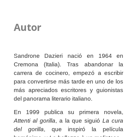
Autor
Sandrone Dazieri nació en 1964 en
Cremona (Italia). Tras abandonar la
carrera de cocinero, empezó a escribir
para convertirse más tarde en uno de los
más apreciados escritores y guionistas
del panorama literario italiano.
En 1999 publica su primera novela,
Attenti al gorilla
, a la que siguió
La cura
del gorilla
, que inspiró la película