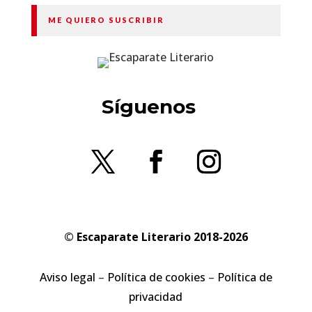
ME QUIERO SUSCRIBIR
Síguenos
© Escaparate Literario 2018-2026
Aviso legal
–
Política de cookies
–
Política de
privacidad