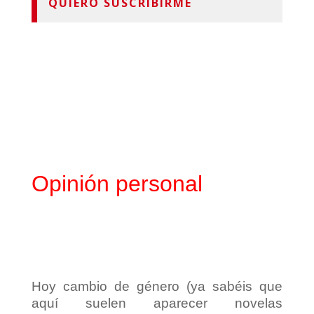
QUIERO SUSCRIBIRME
Opinión personal
Hoy cambio de género (ya sabéis que
aquí suelen aparecer novelas