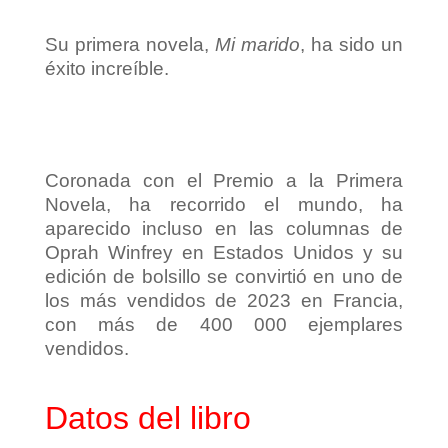
Su primera novela,
Mi marido
, ha sido un
éxito increíble.
Coronada con el Premio a la Primera
Novela, ha recorrido el mundo, ha
aparecido incluso en las columnas de
Oprah Winfrey en Estados Unidos y su
edición de bolsillo se convirtió en uno de
los más vendidos de 2023 en Francia,
con más de 400 000 ejemplares
vendidos.
Datos del libro