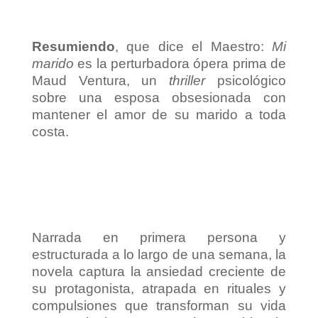
Resumiendo
, que dice el Maestro:
Mi
marido
es la perturbadora ópera prima de
Maud Ventura, un
thriller
psicológico
sobre una esposa obsesionada con
mantener el amor de su marido a toda
costa.
Narrada en primera persona y
estructurada a lo largo de una semana, la
novela captura la ansiedad creciente de
su protagonista, atrapada en rituales y
compulsiones que transforman su vida