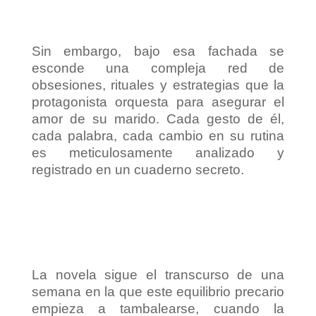
Sin embargo, bajo esa fachada se
esconde una compleja red de
obsesiones, rituales y estrategias que la
protagonista orquesta para asegurar el
amor de su marido. Cada gesto de él,
cada palabra, cada cambio en su rutina
es meticulosamente analizado y
registrado en un cuaderno secreto.
La novela sigue el transcurso de una
semana en la que este equilibrio precario
empieza a tambalearse, cuando la