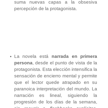
suma nuevas capas a la obsesiva
percepción de la protagonista.
La novela está
narrada en primera
persona
, desde el punto de vista de la
protagonista. Esta elección intensifica la
sensación de encierro mental y permite
que el lector quede atrapado en su
paranoica interpretación del mundo. La
narración es lineal, siguiendo la
progresión de los días de la semana,