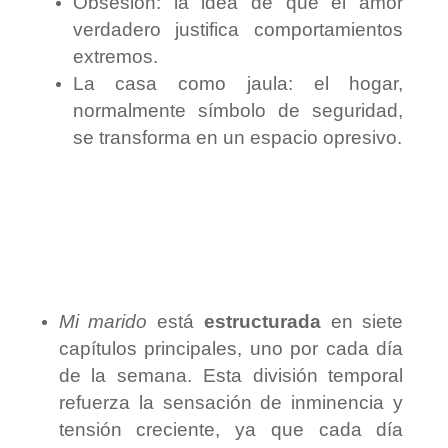
Obsesión: la idea de que el amor
verdadero justifica comportamientos
extremos.
La casa como jaula: el hogar,
normalmente símbolo de seguridad,
se transforma en un espacio opresivo.
Mi marido
está
estructurada
en siete
capítulos principales, uno por cada día
de la semana. Esta división temporal
refuerza la sensación de inminencia y
tensión creciente, ya que cada día