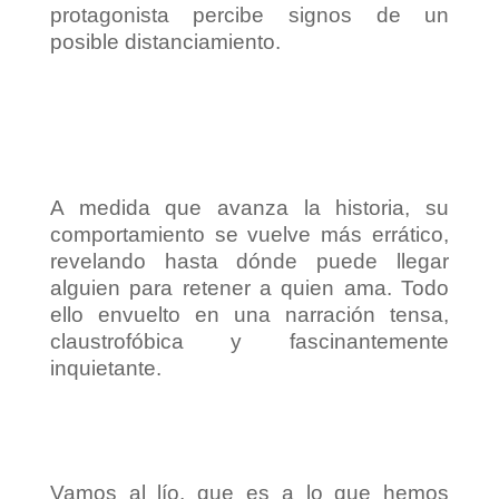
protagonista percibe signos de un
posible distanciamiento.
A medida que avanza la historia, su
comportamiento se vuelve más errático,
revelando hasta dónde puede llegar
alguien para retener a quien ama. Todo
ello envuelto en una narración tensa,
claustrofóbica y fascinantemente
inquietante.
Vamos al lío, que es a lo que hemos