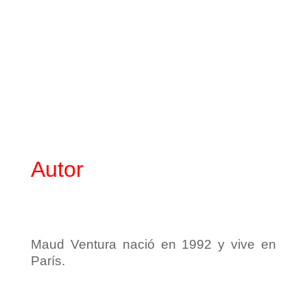
Autor
Maud Ventura nació en 1992 y vive en
París.