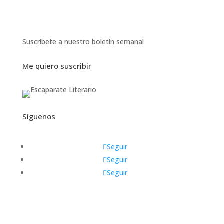
Suscríbete a nuestro boletín semanal
Me quiero suscribir
Síguenos
Seguir
Seguir
Seguir