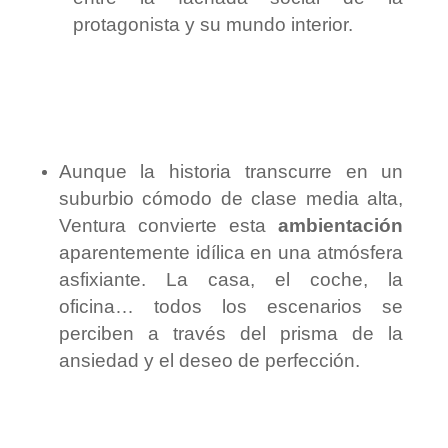
protagonista y su mundo interior.
Aunque la historia transcurre en un
suburbio cómodo de clase media alta,
Ventura convierte esta
ambientación
aparentemente idílica en una atmósfera
asfixiante. La casa, el coche, la
oficina… todos los escenarios se
perciben a través del prisma de la
ansiedad y el deseo de perfección.