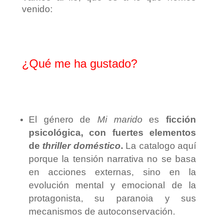
venido:
¿Qué me ha gustado?
El género de
Mi marido
es
ficción
psicológica, con fuertes elementos
de
thriller doméstico
.
La catalogo aquí
porque la tensión narrativa no se basa
en acciones externas, sino en la
evolución mental y emocional de la
protagonista, su paranoia y sus
mecanismos de autoconservación.