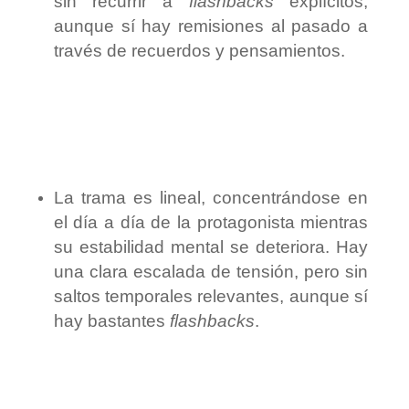
sin recurrir a
flashbacks
explícitos,
aunque sí hay remisiones al pasado a
través de recuerdos y pensamientos.
La trama es lineal, concentrándose en
el día a día de la protagonista mientras
su estabilidad mental se deteriora. Hay
una clara escalada de tensión, pero sin
saltos temporales relevantes, aunque sí
hay bastantes
flashbacks
.