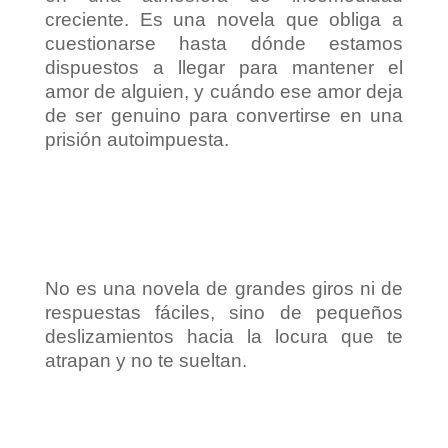
creciente. Es una novela que obliga a
cuestionarse hasta dónde estamos
dispuestos a llegar para mantener el
amor de alguien, y cuándo ese amor deja
de ser genuino para convertirse en una
prisión autoimpuesta.
No es una novela de grandes giros ni de
respuestas fáciles, sino de pequeños
deslizamientos hacia la locura que te
atrapan y no te sueltan.