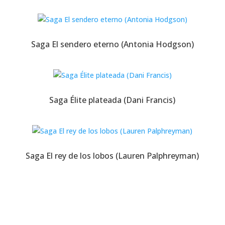
Saga El sendero eterno (Antonia Hodgson)
Saga Élite plateada (Dani Francis)
Saga El rey de los lobos (Lauren Palphreyman)