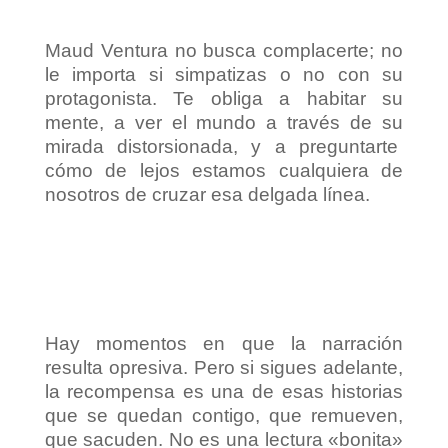
Maud Ventura no busca complacerte; no
le importa si simpatizas o no con su
protagonista. Te obliga a habitar su
mente, a ver el mundo a través de su
mirada distorsionada, y a preguntarte
cómo de lejos estamos cualquiera de
nosotros de cruzar esa delgada línea.
Hay momentos en que la narración
resulta opresiva. Pero si sigues adelante,
la recompensa es una de esas historias
que se quedan contigo, que remueven,
que sacuden. No es una lectura «bonita»