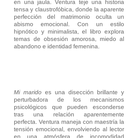
en una jaula. Ventura teje una historia
tensa y claustrofóbica, donde la aparente
perfección del matrimonio oculta un
abismo emocional. Con un estilo
hipnótico y minimalista, el libro explora
temas de obsesión amorosa, miedo al
abandono e identidad femenina.
Mi marido
es una disección brillante y
perturbadora de los mecanismos
psicológicos que pueden esconderse
tras una relación aparentemente
perfecta. Ventura maneja con maestría la
tensión emocional, envolviendo al lector
en una atmósfera de incomodidad