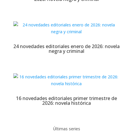
24 novedades editoriales enero de 2026: novela
negra y criminal
16 novedades editoriales primer trimestre de
2026: novela histórica
Últimas series