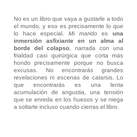
No es un libro que vaya a gustarle a todo
el mundo, y eso es precisamente lo que
lo hace especial.
Mi marido
es
una
inmersión asfixiante en un alma al
borde del colapso
, narrada con una
frialdad casi quirúrgica que corta más
hondo precisamente porque no busca
excusas. No encontrarás grandes
revelaciones ni escenas de catarsis. Lo
que encontrarás es una lenta
acumulación de angustia, una tensión
que se enreda en los huesos y se niega
a soltarte incluso cuando cierras el libro.