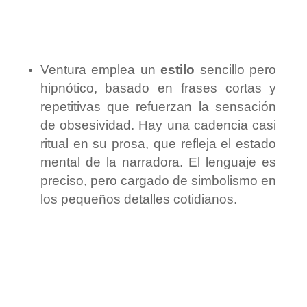
Ventura emplea un
estilo
sencillo pero
hipnótico, basado en frases cortas y
repetitivas que refuerzan la sensación
de obsesividad. Hay una cadencia casi
ritual en su prosa, que refleja el estado
mental de la narradora. El lenguaje es
preciso, pero cargado de simbolismo en
los pequeños detalles cotidianos.