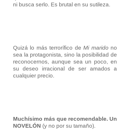
ni busca serlo. Es brutal en su sutileza.
Quizá lo más terrorífico de
Mi marido
no
sea la protagonista, sino la posibilidad de
reconocernos, aunque sea un poco, en
su deseo irracional de ser amados a
cualquier precio.
Muchísimo más que recomendable. Un
NOVELÓN
(y no por su tamaño).