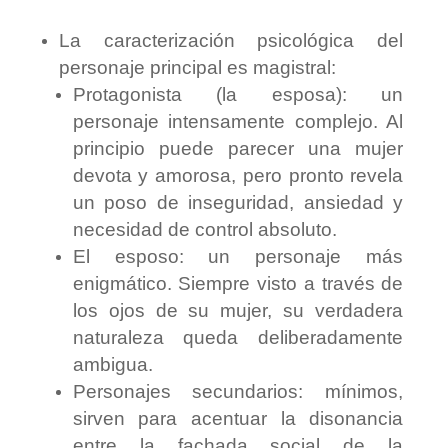
La caracterización psicológica del
personaje principal es magistral:
Protagonista (la esposa): un
personaje intensamente complejo. Al
principio puede parecer una mujer
devota y amorosa, pero pronto revela
un poso de inseguridad, ansiedad y
necesidad de control absoluto.
El esposo: un personaje más
enigmático. Siempre visto a través de
los ojos de su mujer, su verdadera
naturaleza queda deliberadamente
ambigua.
Personajes secundarios: mínimos,
sirven para acentuar la disonancia
entre la fachada social de la