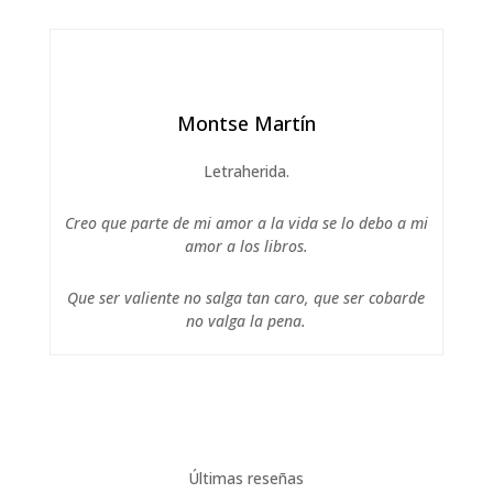
Montse Martín
Letraherida.
Creo que parte de mi amor a la vida se lo debo a mi
amor a los libros.
Que ser valiente no salga tan caro, que ser cobarde
no valga la pena.
Últimas reseñas