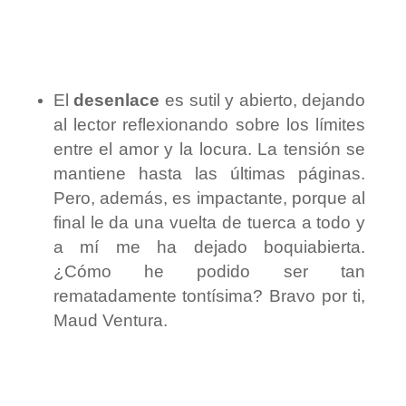
El
desenlace
es sutil y abierto, dejando
al lector reflexionando sobre los límites
entre el amor y la locura. La tensión se
mantiene hasta las últimas páginas.
Pero, además, es impactante, porque al
final le da una vuelta de tuerca a todo y
a mí me ha dejado boquiabierta.
¿Cómo he podido ser tan
rematadamente tontísima? Bravo por ti,
Maud Ventura.