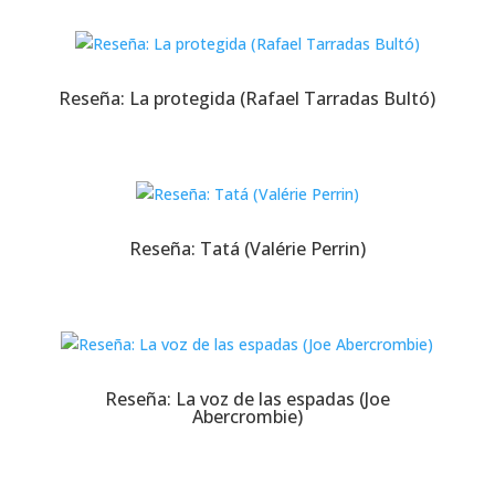
Reseña: La protegida (Rafael Tarradas Bultó)
Reseña: Tatá (Valérie Perrin)
Reseña: La voz de las espadas (Joe
Abercrombie)