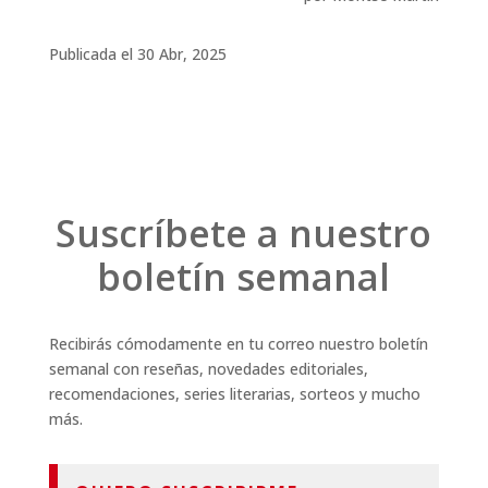
Publicada el 30 Abr, 2025
Suscríbete a nuestro
boletín semanal
Recibirás cómodamente en tu correo nuestro boletín
semanal con reseñas, novedades editoriales,
recomendaciones, series literarias, sorteos y mucho
más.