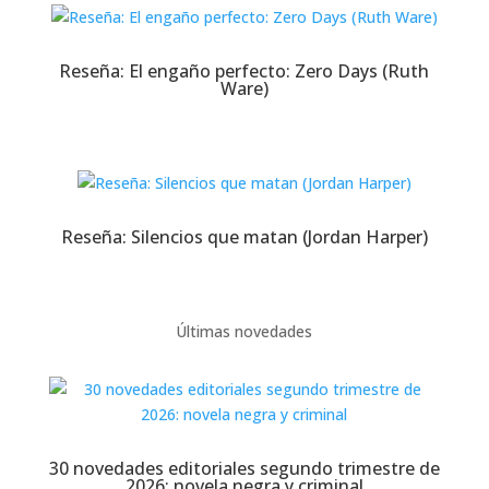
Reseña: El engaño perfecto: Zero Days (Ruth
Ware)
Reseña: Silencios que matan (Jordan Harper)
Últimas novedades
30 novedades editoriales segundo trimestre de
2026: novela negra y criminal