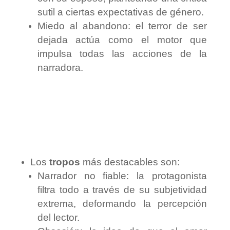
sutil a ciertas expectativas de género.
Miedo al abandono: el terror de ser
dejada actúa como el motor que
impulsa todas las acciones de la
narradora.
Los
tropos
más destacables son:
Narrador no fiable: la protagonista
filtra todo a través de su subjetividad
extrema, deformando la percepción
del lector.