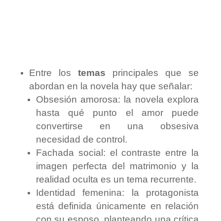
Entre los
temas
principales que se
abordan en la novela hay que señalar:
Obsesión amorosa: la novela explora
hasta qué punto el amor puede
convertirse en una obsesiva
necesidad de control.
Fachada social: el contraste entre la
imagen perfecta del matrimonio y la
realidad oculta es un tema recurrente.
Identidad femenina: la protagonista
está definida únicamente en relación
con su esposo, planteando una crítica