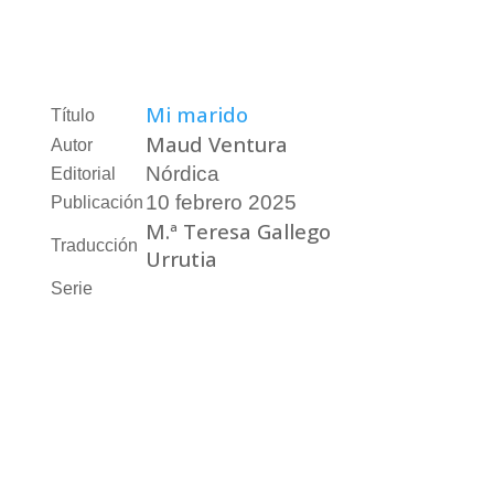
Mi marido
Título
Maud Ventura
Autor
Nórdica
Editorial
10 febrero 2025
Publicación
M.ª Teresa Gallego
Traducción
Urrutia
Serie