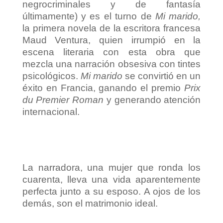
negrocriminales y de fantasía
últimamente) y es el turno de
Mi marido,
la primera novela de la escritora francesa
Maud Ventura, quien irrumpió en la
escena literaria con esta obra que
mezcla una narración obsesiva con tintes
psicológicos.
Mi marido
se convirtió en un
éxito en Francia, ganando el premio
Prix
du Premier Roman
y generando atención
internacional.
La narradora, una mujer que ronda los
cuarenta, lleva una vida aparentemente
perfecta junto a su esposo. A ojos de los
demás, son el matrimonio ideal.