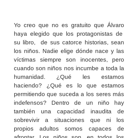
Yo creo que no es gratuito que Álvaro
haya elegido que los protagonistas de
su libro,
de sus catorce historias, sean
los niños. Nadie elige dónde nace y las
víctimas siempre son inocentes, pero
cuando son niños nos incumbe a toda la
humanidad. ¿Qué les estamos
haciendo? ¿Qué es lo que estamos
permitiendo que suceda a los seres más
indefensos? Dentro de un niño hay
también una capacidad inaudita de
sobrevivir a situaciones que ni los
propios adultos somos capaces de
afrontar. Los niños son, en todos los