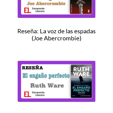
Reseña: La voz de las espadas
(Joe Abercrombie)