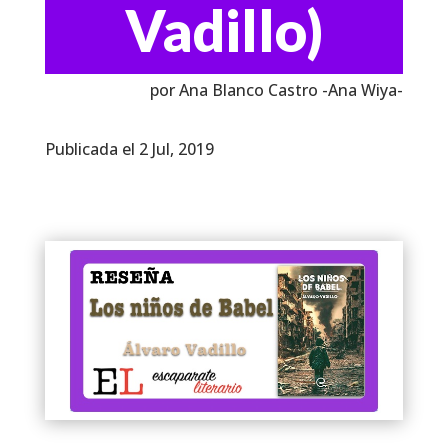
Vadillo)
por Ana Blanco Castro -Ana Wiya-
Publicada el 2 Jul, 2019