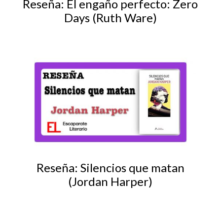
Reseña: El engaño perfecto: Zero
Days (Ruth Ware)
Reseña: Silencios que matan
(Jordan Harper)