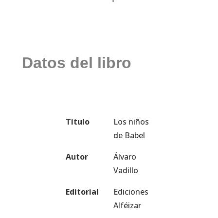
Datos del libro
Título
Los niños
de Babel
Autor
Álvaro
Vadillo
Editorial
Ediciones
Alféizar