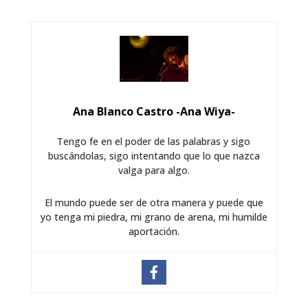
Ana Blanco Castro -Ana Wiya-
Tengo fe en el poder de las palabras y sigo
buscándolas, sigo intentando que lo que nazca
valga para algo.
El mundo puede ser de otra manera y puede que
yo tenga mi piedra, mi grano de arena, mi humilde
aportación.