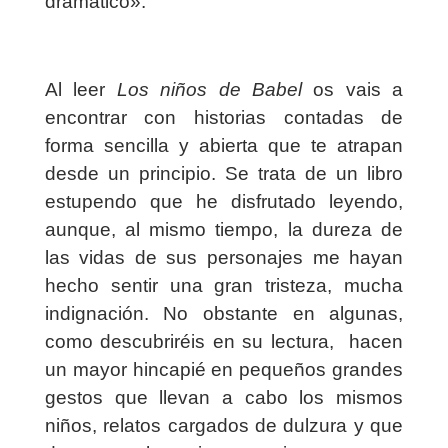
dramático».
Al leer
Los niños de Babel
os vais a
encontrar con historias contadas de
forma sencilla y abierta que te atrapan
desde un principio. Se trata de un libro
estupendo que he disfrutado leyendo,
aunque, al mismo tiempo, la dureza de
las vidas de sus personajes me hayan
hecho sentir una gran tristeza, mucha
indignación. No obstante en algunas,
como descubriréis en su lectura,
hacen
un mayor hincapié en pequeños grandes
gestos que llevan a cabo los mismos
niños, relatos cargados de dulzura y que