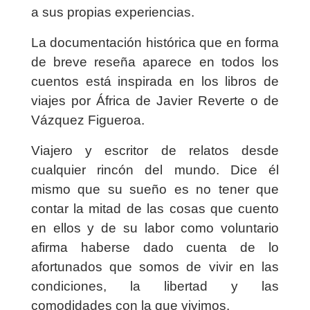
a sus propias experiencias.
La documentación histórica que en forma
de breve reseña aparece en todos los
cuentos está inspirada en los libros de
viajes por África de Javier Reverte o de
Vázquez Figueroa.
Viajero y escritor de relatos desde
cualquier rincón del mundo. Dice él
mismo que su sueño es no tener que
contar la mitad de las cosas que cuento
en ellos y de su labor como voluntario
afirma haberse dado cuenta de lo
afortunados que somos de vivir en las
condiciones, la libertad y las
comodidades con la que vivimos.