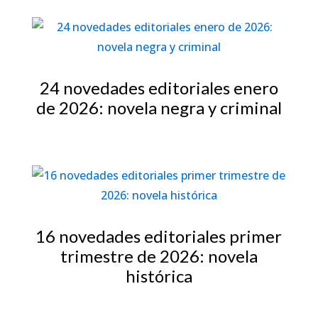
24 novedades editoriales enero
de 2026: novela negra y criminal
16 novedades editoriales primer
trimestre de 2026: novela
histórica