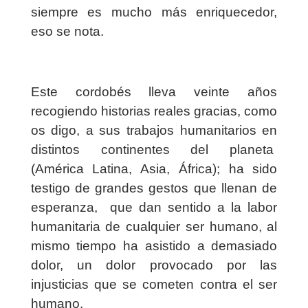
siempre es mucho más enriquecedor,
eso se nota.
Este cordobés lleva veinte años
recogiendo historias reales gracias, como
os digo, a sus trabajos humanitarios en
distintos continentes del planeta
(América Latina, Asia, África); ha sido
testigo de grandes gestos que llenan de
esperanza,
que dan sentido a la labor
humanitaria de cualquier ser humano, al
mismo tiempo ha asistido a demasiado
dolor, un dolor provocado por las
injusticias que se cometen contra el ser
humano.