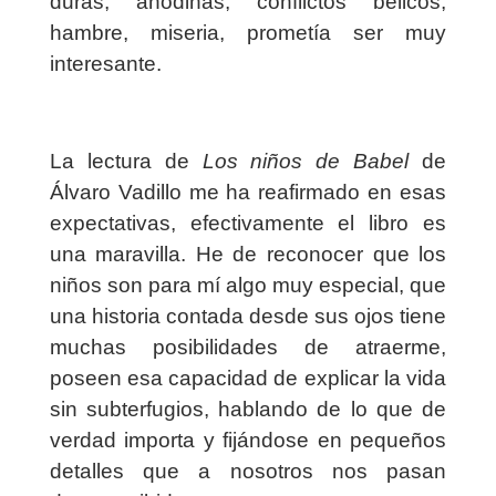
duras, anodinas, conflictos bélicos,
hambre, miseria, prometía ser muy
interesante.
La lectura de
Los niños de Babel
de
Álvaro Vadillo me ha reafirmado en esas
expectativas, efectivamente el libro es
una maravilla. He de reconocer que los
niños son para mí algo muy especial, que
una historia contada desde sus ojos tiene
muchas posibilidades de atraerme,
poseen esa capacidad de explicar la vida
sin subterfugios, hablando de lo que de
verdad importa y fijándose en pequeños
detalles que a nosotros nos pasan