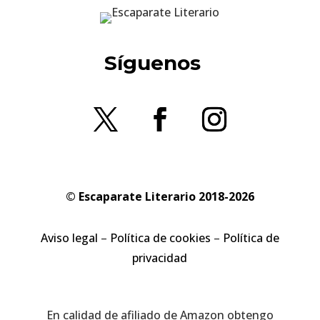
Síguenos
© Escaparate Literario 2018-2026
Aviso legal
–
Política de cookies
–
Política de
privacidad
En calidad de afiliado de Amazon obtengo