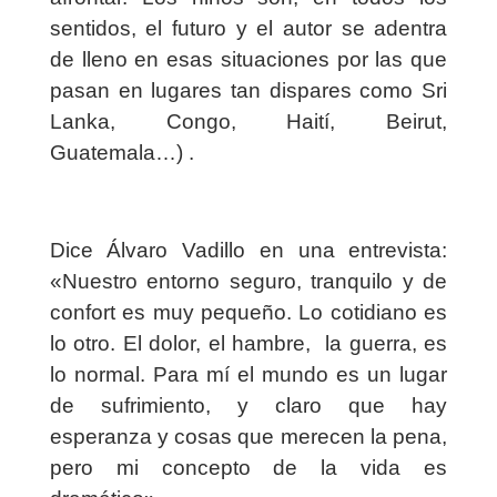
sentidos, el futuro y el autor se adentra
de lleno en esas situaciones por las que
pasan en lugares tan dispares como Sri
Lanka, Congo, Haití, Beirut,
Guatemala…)
.
Dice Álvaro Vadillo en una entrevista:
«Nuestro entorno seguro, tranquilo y de
confort es muy pequeño. Lo cotidiano es
lo otro. El dolor, el hambre,
la guerra, es
lo normal. Para mí el mundo es un lugar
de sufrimiento, y claro que hay
esperanza y cosas que merecen la pena,
pero mi concepto de la vida es