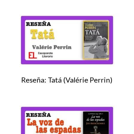
Reseña: Tatá (Valérie Perrin)