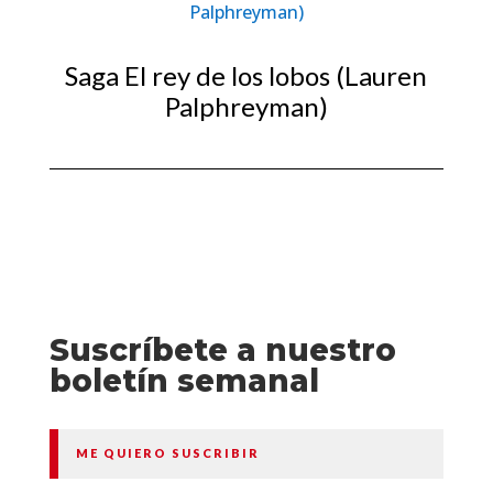
Saga El rey de los lobos (Lauren
Palphreyman)
Suscríbete a nuestro
boletín semanal
ME QUIERO SUSCRIBIR