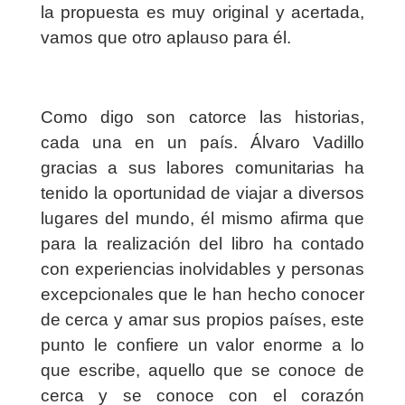
la propuesta es muy original y acertada,
vamos que otro aplauso para él.
Como digo son catorce las historias,
cada una en un país. Álvaro Vadillo
gracias a sus labores comunitarias ha
tenido la oportunidad de viajar a diversos
lugares del mundo, él mismo afirma que
para la realización del libro ha contado
con experiencias inolvidables y personas
excepcionales que le han hecho conocer
de cerca y amar sus propios países, este
punto le confiere un valor enorme a lo
que escribe, aquello que se conoce de
cerca y se conoce con el corazón