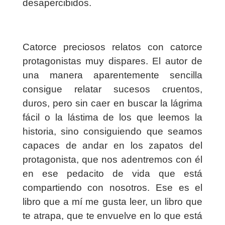
desapercibidos.
Catorce preciosos relatos con catorce
protagonistas muy dispares. El autor de
una manera aparentemente sencilla
consigue relatar sucesos cruentos,
duros, pero sin caer en buscar la lágrima
fácil o la lástima de los que leemos la
historia, sino consiguiendo que seamos
capaces de andar en los zapatos del
protagonista, que nos adentremos con él
en ese pedacito de vida que está
compartiendo con nosotros. Ese es el
libro que a mí me gusta leer, un libro que
te atrapa, que te envuelve en lo que está