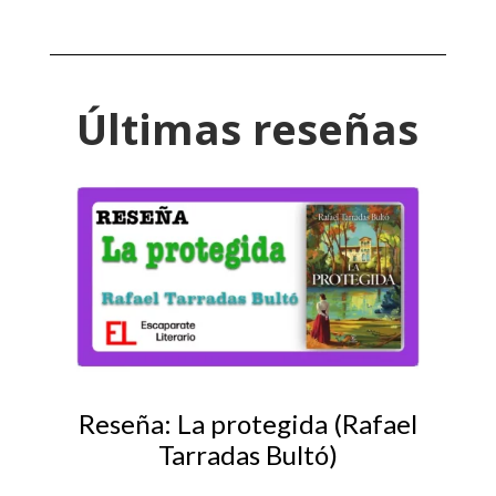
Últimas reseñas
Reseña: La protegida (Rafael
Tarradas Bultó)