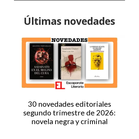
Últimas novedades
30 novedades editoriales
segundo trimestre de 2026:
novela negra y criminal