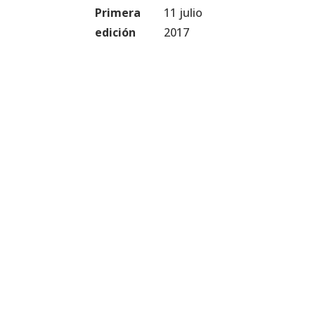
Primera
11 julio
edición
2017