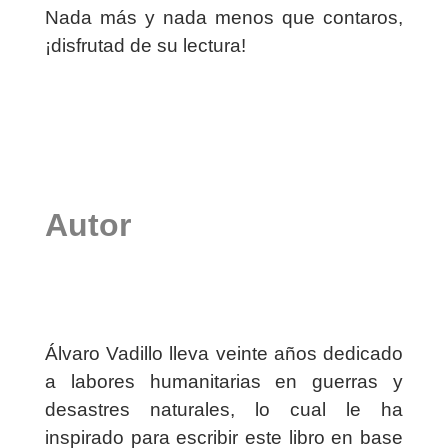
Nada más y nada menos que contaros,
¡disfrutad de su lectura!
Autor
Álvaro Vadillo lleva veinte años dedicado
a labores humanitarias en guerras y
desastres naturales, lo cual le ha
inspirado para escribir este libro en base