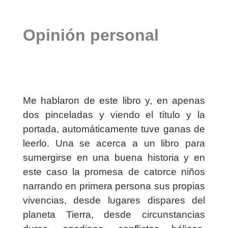
Opinión personal
Me hablaron de este libro y, en apenas
dos pinceladas y viendo el título y la
portada, automáticamente tuve ganas de
leerlo. Una se acerca a un libro para
sumergirse en una buena historia y en
este caso la promesa de catorce niños
narrando en primera persona sus propias
vivencias, desde lugares dispares del
planeta Tierra, desde circunstancias