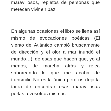
maravillosos, repletos de personas que
merecen vivir en paz
En algunas ocasiones el libro se llena así
mismo de evocaciones poéticas (El
viento del Atlántico cambió bruscamente
de dirección y el olor a mar inundó el
mundo…), de esas que hacen que, yo al
menos, de marcha atrás y relea
saboreando lo que me acaba de
transmitir. No es la única pero os dejo la
tarea de encontrar esas maravillosas
perlas a vosotros mismos.