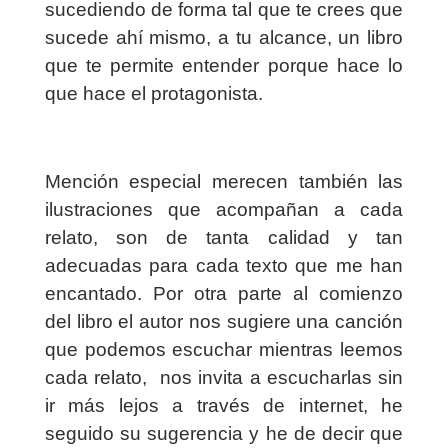
sucediendo de forma tal que te crees que
sucede ahí mismo, a tu alcance, un libro
que te permite entender porque hace lo
que hace el protagonista.
Mención especial merecen también las
ilustraciones que acompañan a cada
relato, son de tanta calidad y tan
adecuadas para cada texto que me han
encantado. Por otra parte al comienzo
del libro el autor nos sugiere una canción
que podemos escuchar mientras leemos
cada relato,
nos invita a escucharlas sin
ir más lejos a través de internet, he
seguido su sugerencia y he de decir que