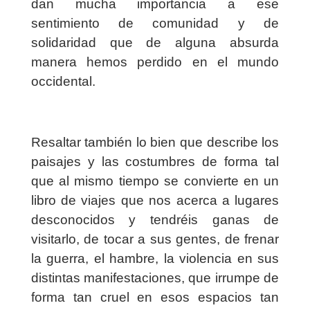
dan mucha importancia a ese
sentimiento de comunidad y de
solidaridad que de alguna absurda
manera hemos perdido en el mundo
occidental.
Resaltar también lo bien que describe los
paisajes y las costumbres de forma tal
que al mismo tiempo se convierte en un
libro de viajes que nos acerca a lugares
desconocidos y tendréis ganas de
visitarlo, de tocar a sus gentes, de frenar
la guerra, el hambre, la violencia en sus
distintas manifestaciones, que irrumpe de
forma tan cruel en esos espacios tan