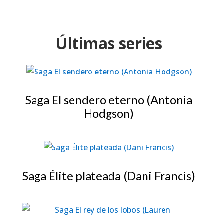
Últimas series
Saga El sendero eterno (Antonia
Hodgson)
Saga Élite plateada (Dani Francis)