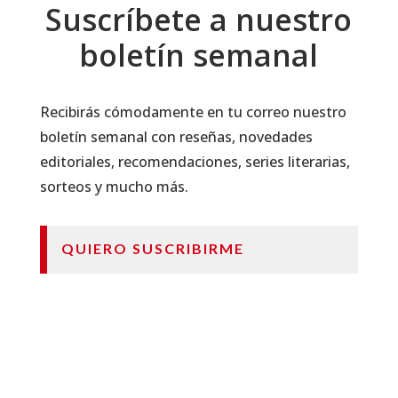
Suscríbete a nuestro
boletín semanal
Recibirás cómodamente en tu correo nuestro
boletín semanal con reseñas, novedades
editoriales, recomendaciones, series literarias,
sorteos y mucho más.
QUIERO SUSCRIBIRME