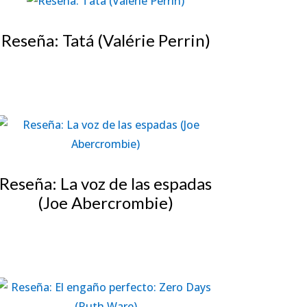
Reseña: Tatá (Valérie Perrin)
Reseña: La voz de las espadas
(Joe Abercrombie)