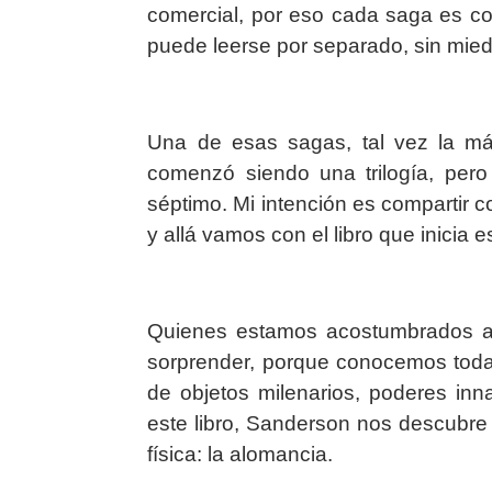
comercial, por eso cada saga es c
puede leerse por separado, sin mie
Una de esas sagas, tal vez la m
comenzó siendo una trilogía, pero
séptimo. Mi intención es compartir 
y allá vamos con el libro que inicia e
Quienes estamos acostumbrados a l
sorprender, porque conocemos toda
de objetos milenarios, poderes inn
este libro, Sanderson nos descubre 
física: la alomancia.