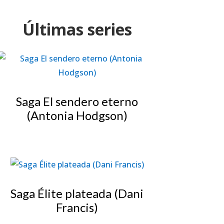
Últimas series
Saga El sendero eterno
(Antonia Hodgson)
Saga Élite plateada (Dani
Francis)