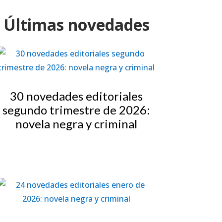
Últimas novedades
30 novedades editoriales
segundo trimestre de 2026:
novela negra y criminal