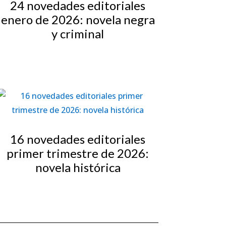
24 novedades editoriales
enero de 2026: novela negra
y criminal
16 novedades editoriales
primer trimestre de 2026:
novela histórica