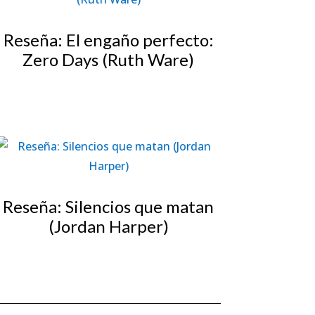
Reseña: El engaño perfecto:
Zero Days (Ruth Ware)
Reseña: Silencios que matan
(Jordan Harper)