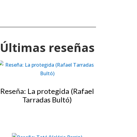
Últimas reseñas
Reseña: La protegida (Rafael
Tarradas Bultó)