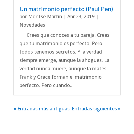
Un matrimonio perfecto (Paul Pen)
por
Montse Martín
|
Abr 23, 2019
|
Novedades
Crees que conoces a tu pareja. Crees
que tu matrimonio es perfecto. Pero
todos tenemos secretos. Y la verdad
siempre emerge, aunque la ahogues. La
verdad nunca muere, aunque la mates.
Frank y Grace forman el matrimonio
perfecto. Pero cuando...
« Entradas más antiguas
Entradas siguientes »