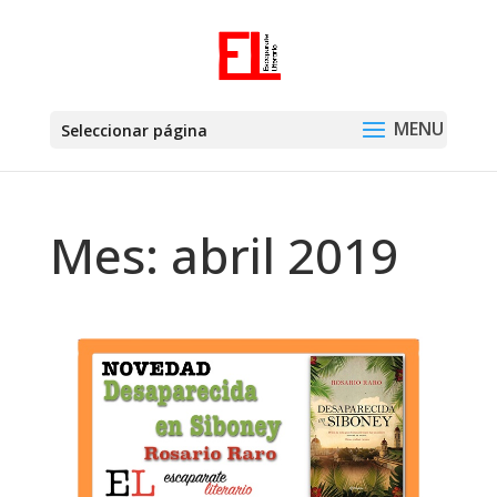
Seleccionar página
Mes:
abril 2019