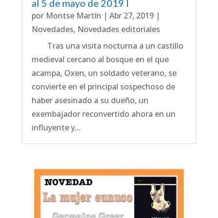
al 5 de mayo de 2019 I
por
Montse Martín
|
Abr 27, 2019
|
Novedades
,
Novedades editoriales
Tras una visita nocturna a un castillo
medieval cercano al bosque en el que
acampa, Oxen, un soldado veterano, se
convierte en el principal sospechoso de
haber asesinado a su dueño, un
exembajador reconvertido ahora en un
influyente y...