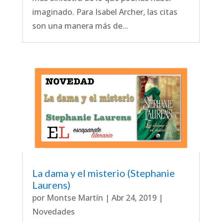
imaginado. Para Isabel Archer, las citas
son una manera más de...
La dama y el misterio (Stephanie
Laurens)
por
Montse Martín
|
Abr 24, 2019
|
Novedades