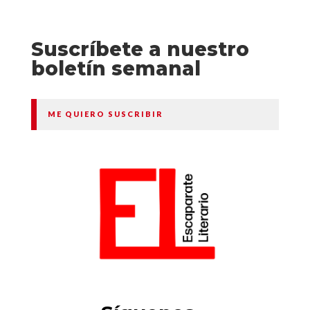
Suscríbete a nuestro
boletín semanal
ME QUIERO SUSCRIBIR