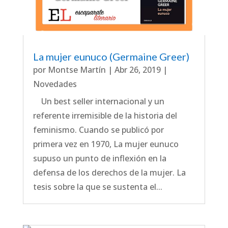
La mujer eunuco (Germaine Greer)
por
Montse Martín
|
Abr 26, 2019
|
Novedades
Un best seller internacional y un
referente irremisible de la historia del
feminismo. Cuando se publicó por
primera vez en 1970, La mujer eunuco
supuso un punto de inflexión en la
defensa de los derechos de la mujer. La
tesis sobre la que se sustenta el...