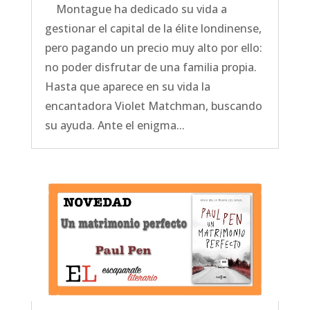
Montague ha dedicado su vida a
gestionar el capital de la élite londinense,
pero pagando un precio muy alto por ello:
no poder disfrutar de una familia propia.
Hasta que aparece en su vida la
encantadora Violet Matchman, buscando
su ayuda. Ante el enigma...