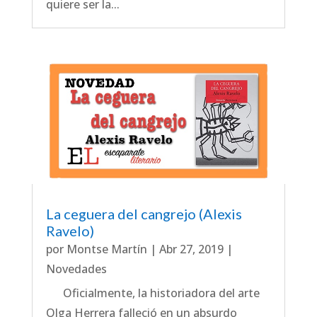
quiere ser la...
La ceguera del cangrejo (Alexis
Ravelo)
por
Montse Martín
|
Abr 27, 2019
|
Novedades
Oficialmente, la historiadora del arte
Olga Herrera falleció en un absurdo