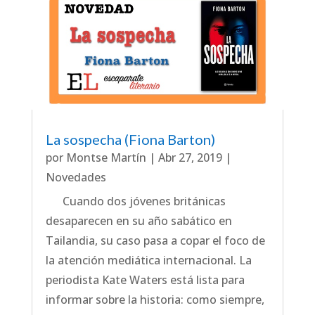
La sospecha (Fiona Barton)
por
Montse Martín
|
Abr 27, 2019
|
Novedades
Cuando dos jóvenes británicas
desaparecen en su año sabático en
Tailandia, su caso pasa a copar el foco de
la atención mediática internacional. La
periodista Kate Waters está lista para
informar sobre la historia: como siempre,