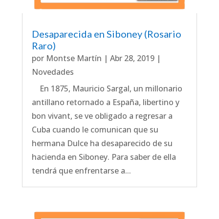
Desaparecida en Siboney (Rosario
Raro)
por
Montse Martín
|
Abr 28, 2019
|
Novedades
En 1875, Mauricio Sargal, un millonario
antillano retornado a España, libertino y
bon vivant, se ve obligado a regresar a
Cuba cuando le comunican que su
hermana Dulce ha desaparecido de su
hacienda en Siboney. Para saber de ella
tendrá que enfrentarse a...