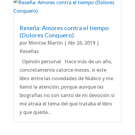
Reseña: Amores contra el tiempo
(Dolores Conquero)
por
Montse Martín
|
Abr 26, 2019
|
Reseñas
Opinión personal Hace más de un año,
concretamente catorce meses, vi este
libro entre las novedades de Nubico y me
llamó la atención, porque aunque las
biografías no son santo de mi devoción sí
me atraía el tema del que trataba el libro
y que queda...