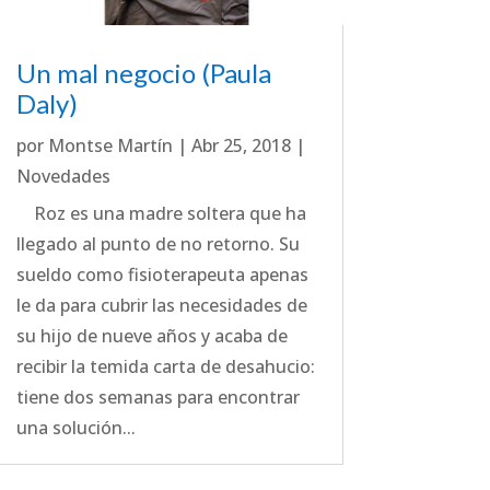
Un mal negocio (Paula
Daly)
por
Montse Martín
|
Abr 25, 2018
|
Novedades
Roz es una madre soltera que ha
llegado al punto de no retorno. Su
sueldo como fisioterapeuta apenas
le da para cubrir las necesidades de
su hijo de nueve años y acaba de
recibir la temida carta de desahucio:
tiene dos semanas para encontrar
una solución...