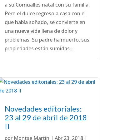
a su Cornualles natal con su familia.
Pero el dulce regreso a casa con el
que había soñado, se convierte en
una nueva vida llena de dolor y
problemas. Su padre ha muerto, sus
propiedades están sumidas...
Novedades editoriales:
23 al 29 de abril de 2018
II
por
Montse Martín
|
Abr 23, 2018
|