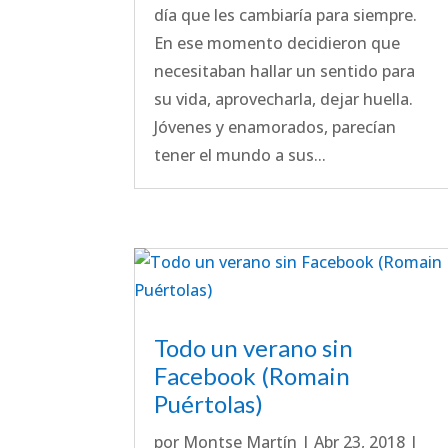
día que les cambiaría para siempre.
En ese momento decidieron que
necesitaban hallar un sentido para
su vida, aprovecharla, dejar huella.
Jóvenes y enamorados, parecían
tener el mundo a sus...
Todo un verano sin
Facebook (Romain
Puértolas)
por
Montse Martín
|
Abr 23, 2018
|