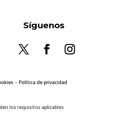
Síguenos
ookies
–
Política de privacidad
en los requisitos aplicables