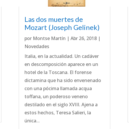
Las dos muertes de
Mozart (Joseph Gelinek)
por
Montse Martín
|
Abr 26, 2018
|
Novedades
Italia, en la actualidad. Un cadáver
en descomposición aparece en un
hotel de la Toscana. El forense
dictamina que ha sido envenenado
con una pócima llamada acqua
toffana, un poderoso veneno
destilado en el siglo XVIII. Ajena a
estos hechos, Teresa Salieri, la
única...