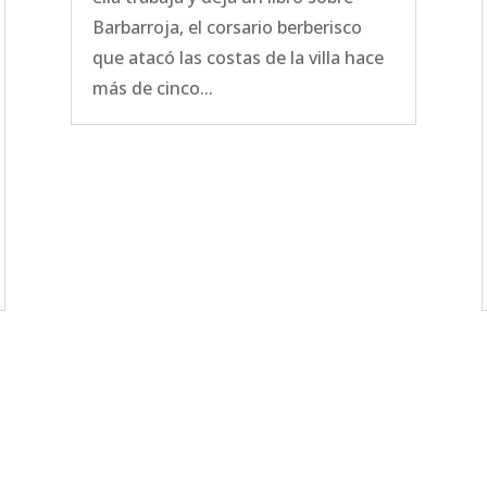
Barbarroja, el corsario berberisco
que atacó las costas de la villa hace
más de cinco...