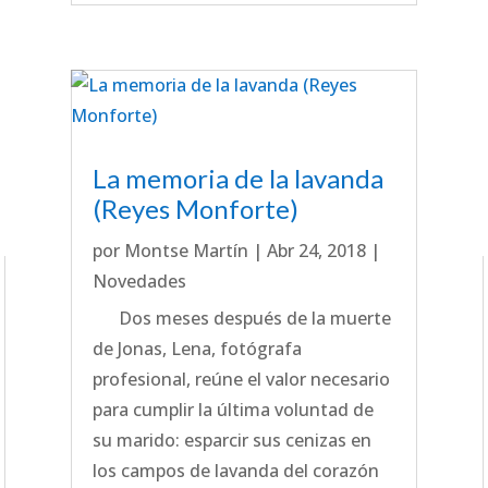
La memoria de la lavanda
(Reyes Monforte)
por
Montse Martín
|
Abr 24, 2018
|
Novedades
Dos meses después de la muerte
de Jonas, Lena, fotógrafa
profesional, reúne el valor necesario
para cumplir la última voluntad de
su marido: esparcir sus cenizas en
los campos de lavanda del corazón