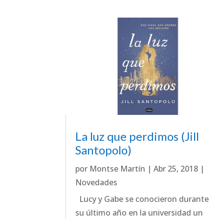
La luz que perdimos (Jill
Santopolo)
por
Montse Martín
|
Abr 25, 2018
|
Novedades
Lucy y Gabe se conocieron durante
su último año en la universidad un