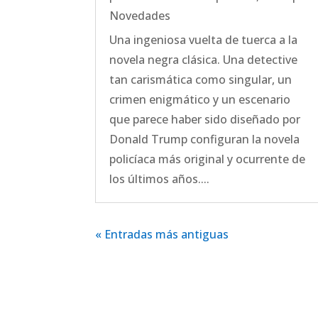
Novedades
Una ingeniosa vuelta de tuerca a la
novela negra clásica. Una detective
tan carismática como singular, un
crimen enigmático y un escenario
que parece haber sido diseñado por
Donald Trump configuran la novela
policíaca más original y ocurrente de
los últimos años....
« Entradas más antiguas