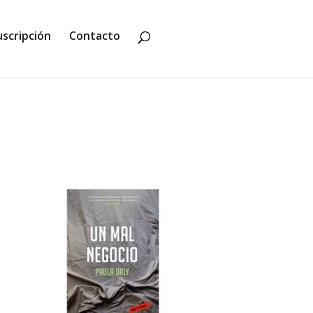
uscripción
Contacto