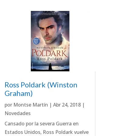
Ross Poldark (Winston
Graham)
por
Montse Martín
|
Abr 24, 2018
|
Novedades
Cansado por la severa Guerra en
Estados Unidos, Ross Poldark vuelve