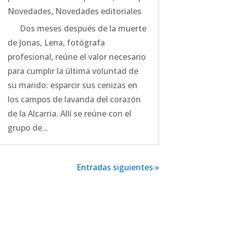
Novedades
,
Novedades editoriales
Dos meses después de la muerte
de Jonas, Lena, fotógrafa
profesional, reúne el valor necesario
para cumplir la última voluntad de
su marido: esparcir sus cenizas en
los campos de lavanda del corazón
de la Alcarria. Allí se reúne con el
grupo de...
Entradas siguientes »