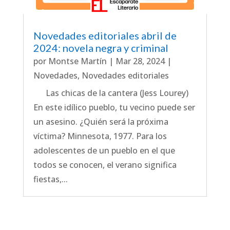
Novedades editoriales abril de
2024: novela negra y criminal
por
Montse Martín
|
Mar 28, 2024
|
Novedades
,
Novedades editoriales
Las chicas de la cantera (Jess Lourey)
En este idílico pueblo, tu vecino puede ser
un asesino. ¿Quién será la próxima
víctima? Minnesota, 1977. Para los
adolescentes de un pueblo en el que
todos se conocen, el verano significa
fiestas,...