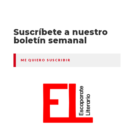
Suscríbete a nuestro
boletín semanal
ME QUIERO SUSCRIBIR