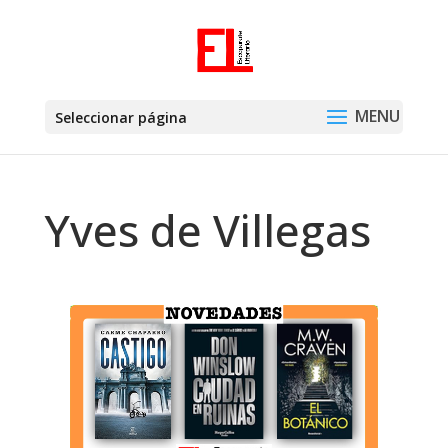
Seleccionar página
Yves de Villegas