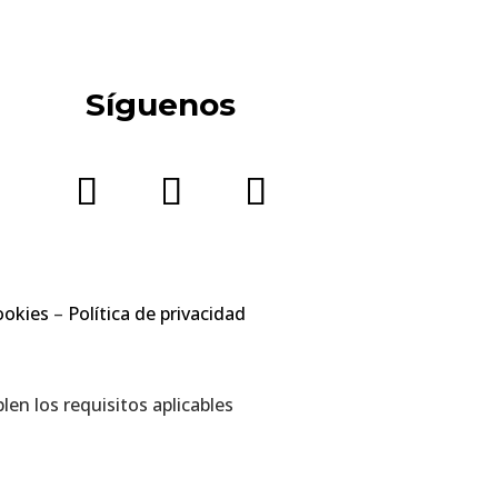
Síguenos
ookies
–
Política de privacidad
en los requisitos aplicables