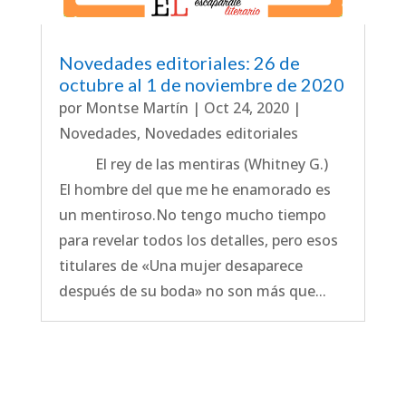
Novedades editoriales: 26 de
octubre al 1 de noviembre de 2020
por
Montse Martín
|
Oct 24, 2020
|
Novedades
,
Novedades editoriales
El rey de las mentiras (Whitney G.)
El hombre del que me he enamorado es
un mentiroso.No tengo mucho tiempo
para revelar todos los detalles, pero esos
titulares de «Una mujer desaparece
después de su boda» no son más que...