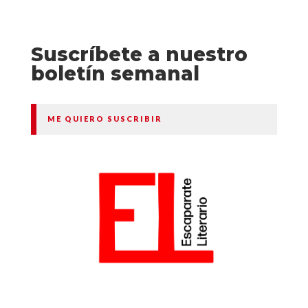
Suscríbete a nuestro
boletín semanal
ME QUIERO SUSCRIBIR