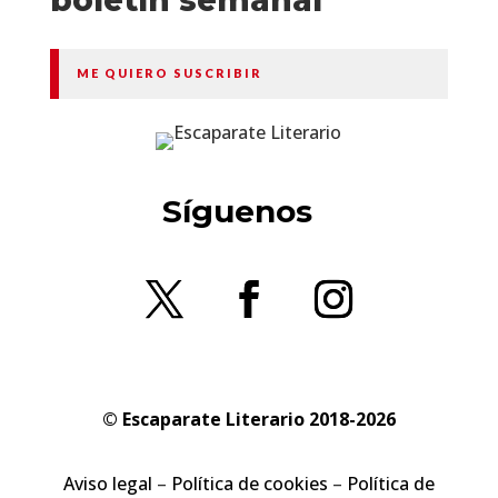
boletín semanal
ME QUIERO SUSCRIBIR
Síguenos
© Escaparate Literario 2018-2026
Aviso legal
–
Política de cookies
–
Política de