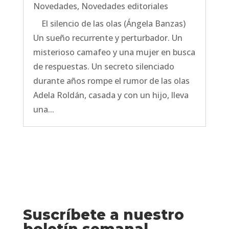
Novedades
,
Novedades editoriales
El silencio de las olas (Ángela Banzas)
Un sueño recurrente y perturbador. Un
misterioso camafeo y una mujer en busca
de respuestas. Un secreto silenciado
durante años rompe el rumor de las olas
Adela Roldán, casada y con un hijo, lleva
una...
Suscríbete a nuestro