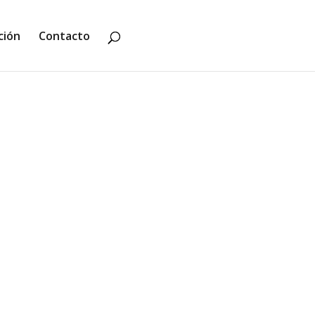
ción
Contacto