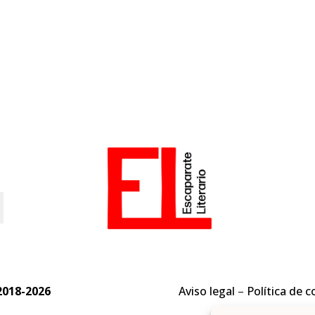
o
2018-2026
Aviso legal
–
Política de c