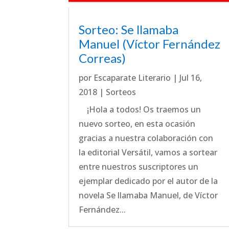
Sorteo: Se llamaba
Manuel (Víctor Fernández
Correas)
por
Escaparate Literario
|
Jul 16,
2018
|
Sorteos
¡Hola a todos! Os traemos un
nuevo sorteo, en esta ocasión
gracias a nuestra colaboración con
la editorial Versátil, vamos a sortear
entre nuestros suscriptores un
ejemplar dedicado por el autor de la
novela Se llamaba Manuel, de Víctor
Fernández...