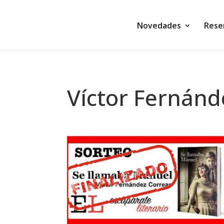
Novedades
Rese
Víctor Fernánd