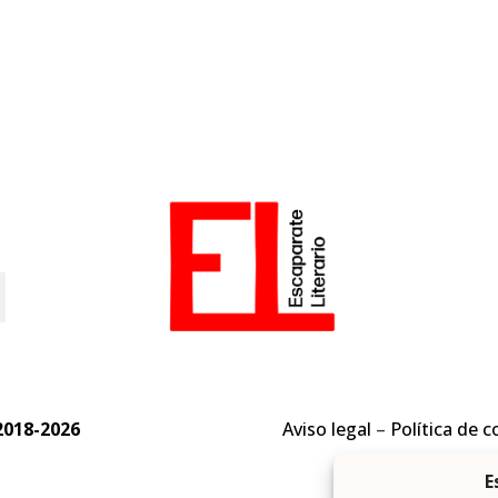
o
2018-2026
Aviso legal
–
Política de c