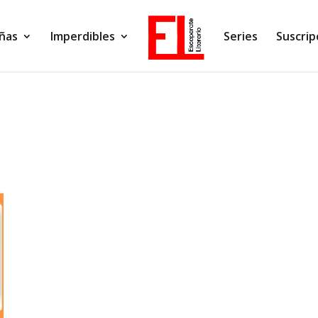
ñas
Imperdibles
Series
Suscrip