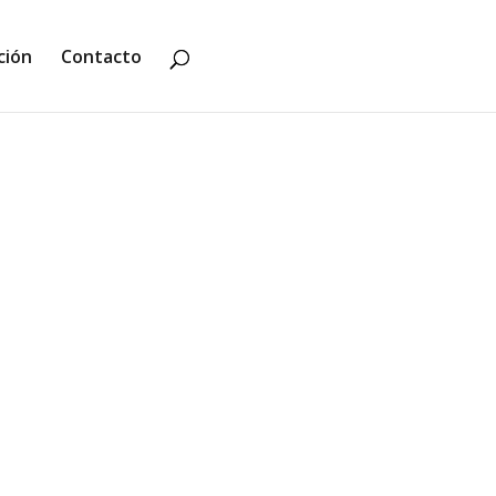
ción
Contacto