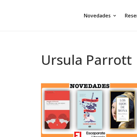
Novedades
Rese
Ursula Parrott