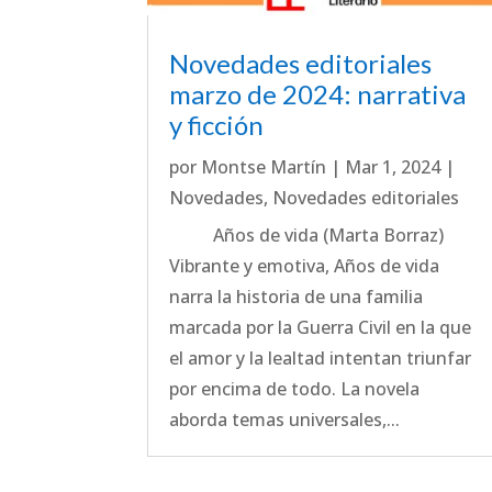
Novedades editoriales
marzo de 2024: narrativa
y ficción
por
Montse Martín
|
Mar 1, 2024
|
Novedades
,
Novedades editoriales
Años de vida (Marta Borraz)
Vibrante y emotiva, Años de vida
narra la historia de una familia
marcada por la Guerra Civil en la que
el amor y la lealtad intentan triunfar
por encima de todo. La novela
aborda temas universales,...