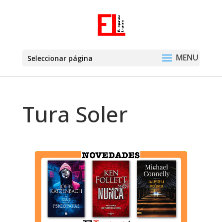
Seleccionar página
Tura Soler