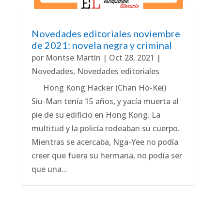
Novedades editoriales noviembre
de 2021: novela negra y criminal
por
Montse Martín
|
Oct 28, 2021
|
Novedades
,
Novedades editoriales
Hong Kong Hacker (Chan Ho-Kei)
Siu-Man tenía 15 años, y yacía muerta al
pie de su edificio en Hong Kong. La
multitud y la policía rodeaban su cuerpo.
Mientras se acercaba, Nga-Yee no podía
creer que fuera su hermana, no podía ser
que una...