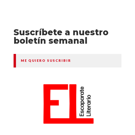
Suscríbete a nuestro
boletín semanal
ME QUIERO SUSCRIBIR