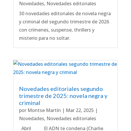
Novedades
,
Novedades editoriales
30 novedades editoriales de novela negra
y criminal del segundo trimestre de 2026
con crímenes, suspense, thrillers y
misterio para no soltar.
Novedades editoriales segundo
trimestre de 2025: novela negra y
criminal
por
Montse Martín
|
Mar 22, 2025
|
Novedades
,
Novedades editoriales
Abril El ADN te condena (Charlie