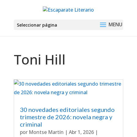
Seleccionar página
Toni Hill
30 novedades editoriales segundo
trimestre de 2026: novela negra y
criminal
por
Montse Martín
|
Abr 1, 2026
|