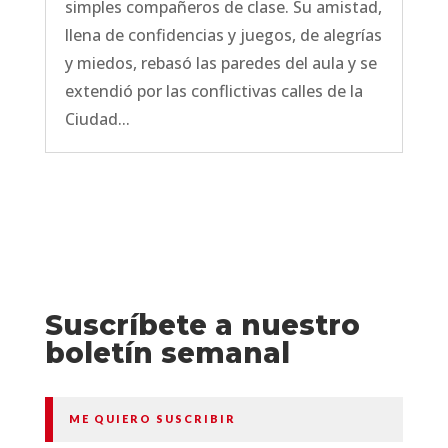
simples compañeros de clase. Su amistad,
llena de confidencias y juegos, de alegrías
y miedos, rebasó las paredes del aula y se
extendió por las conflictivas calles de la
Ciudad...
Suscríbete a nuestro
boletín semanal
ME QUIERO SUSCRIBIR