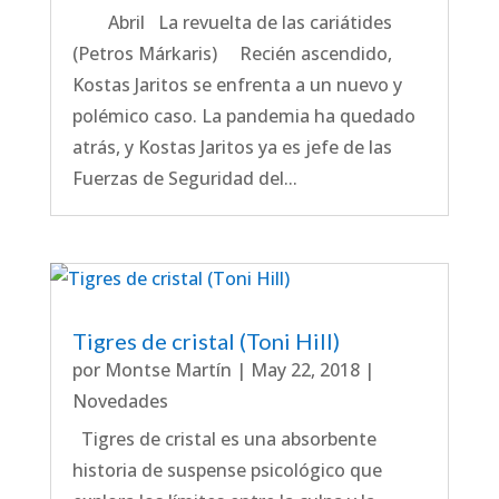
Abril La revuelta de las cariátides
(Petros Márkaris) Recién ascendido,
Kostas Jaritos se enfrenta a un nuevo y
polémico caso. La pandemia ha quedado
atrás, y Kostas Jaritos ya es jefe de las
Fuerzas de Seguridad del...
Tigres de cristal (Toni Hill)
por
Montse Martín
|
May 22, 2018
|
Novedades
Tigres de cristal es una absorbente
historia de suspense psicológico que