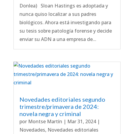
Donlea) Sloan Hastings es adoptada y
nunca quiso localizar a sus padres
biológicos. Ahora está investigando para
su tesis sobre patología forense y decide
enviar su ADN a una empresa de...
Novedades editoriales segundo
trimestre/primavera de 2024:
novela negra y criminal
por
Montse Martín
|
Mar 31, 2024
|
Novedades
,
Novedades editoriales