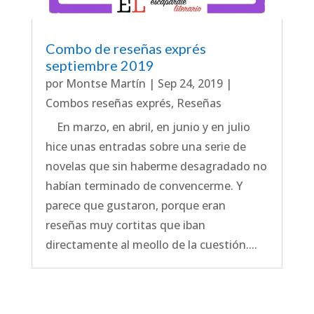
Combo de reseñas exprés
septiembre 2019
por
Montse Martín
|
Sep 24, 2019
|
Combos reseñas exprés
,
Reseñas
En marzo, en abril, en junio y en julio
hice unas entradas sobre una serie de
novelas que sin haberme desagradado no
habían terminado de convencerme. Y
parece que gustaron, porque eran
reseñas muy cortitas que iban
directamente al meollo de la cuestión....