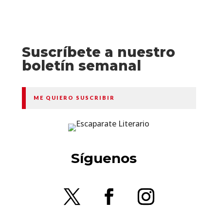
Suscríbete a nuestro
boletín semanal
ME QUIERO SUSCRIBIR
Síguenos