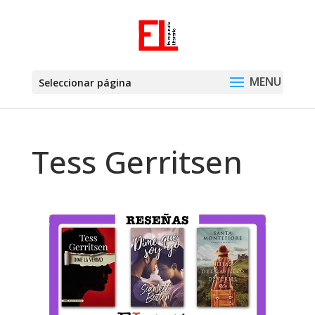
Seleccionar página
Tess Gerritsen