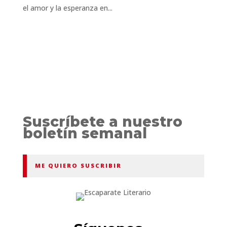
el amor y la esperanza en...
Suscríbete a nuestro
boletín semanal
ME QUIERO SUSCRIBIR