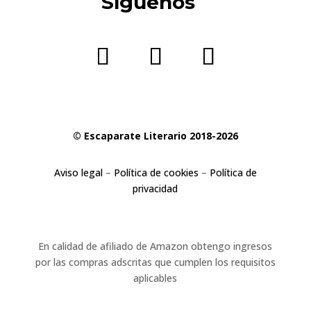
Síguenos
© Escaparate Literario 2018-2026
Aviso legal
–
Política de cookies
–
Política de
privacidad
En calidad de afiliado de Amazon obtengo ingresos
por las compras adscritas que cumplen los requisitos
aplicables