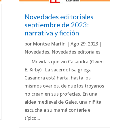
Novedades editoriales
septiembre de 2023:
narrativa y ficción
por
Montse Martín
|
Ago 29, 2023
|
Novedades
,
Novedades editoriales
Movidas que vio Casandra (Gwen
E. Kirby) La sacerdotisa griega
Casandra está harta, hasta los
mismos ovarios, de que los troyanos
no crean en sus profecías. En una
aldea medieval de Gales, una niñita
escucha a su mamá contarle el
típico...