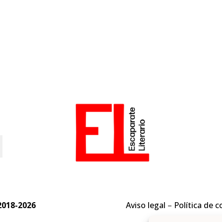
o
2018-2026
Aviso legal
–
Política de c