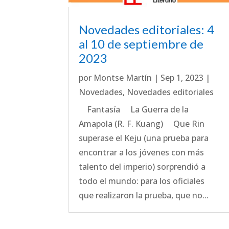
Novedades editoriales: 4
al 10 de septiembre de
2023
por
Montse Martín
|
Sep 1, 2023
|
Novedades
,
Novedades editoriales
Fantasía La Guerra de la
Amapola (R. F. Kuang) Que Rin
superase el Keju (una prueba para
encontrar a los jóvenes con más
talento del imperio) sorprendió a
todo el mundo: para los oficiales
que realizaron la prueba, que no...