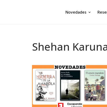
Novedades
Rese
Shehan Karuna