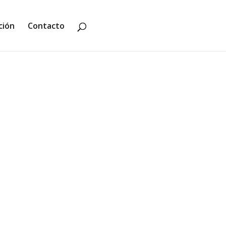
ción
Contacto