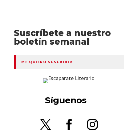
Suscríbete a nuestro
boletín semanal
ME QUIERO SUSCRIBIR
Síguenos