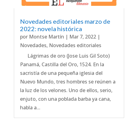
Novedades editoriales marzo de
2022: novela histórica
por
Montse Martín
|
Mar 7, 2022
|
Novedades
,
Novedades editoriales
Lágrimas de oro (Jose Luis Gil Soto)
Panamá, Castilla del Oro, 1524. En la
sacristía de una pequeña iglesia del
Nuevo Mundo, tres hombres se reúnen a
la luz de los velones. Uno de ellos, serio,
enjuto, con una poblada barba ya cana,
habla a...