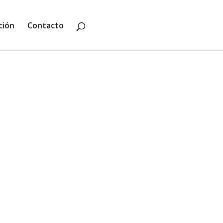
ción
Contacto