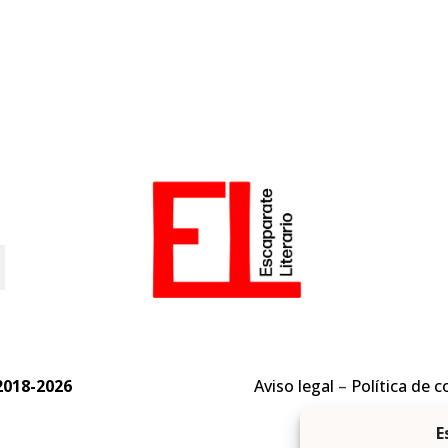
o
2018-2026
Aviso legal
–
Política de c