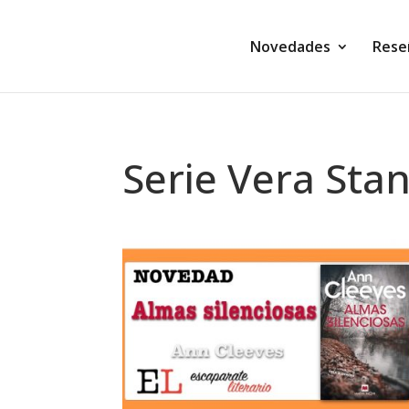
Novedades
Rese
Serie Vera Sta