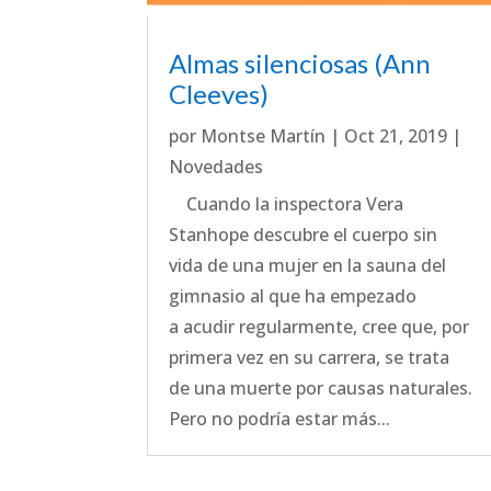
Almas silenciosas (Ann
Cleeves)
por
Montse Martín
|
Oct 21, 2019
|
Novedades
Cuando la inspectora Vera
Stanhope descubre el cuerpo sin
vida de una mujer en la sauna del
gimnasio al que ha empezado
a acudir regularmente, cree que, por
primera vez en su carrera, se trata
de una muerte por causas naturales.
Pero no podría estar más...