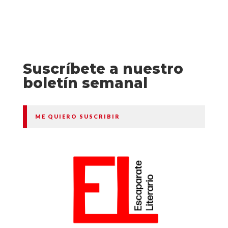
Suscríbete a nuestro
boletín semanal
ME QUIERO SUSCRIBIR