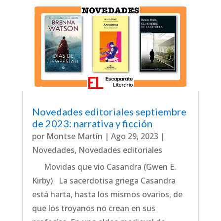
Novedades editoriales septiembre
de 2023: narrativa y ficción
por
Montse Martín
|
Ago 29, 2023
|
Novedades
,
Novedades editoriales
Movidas que vio Casandra (Gwen E.
Kirby) La sacerdotisa griega Casandra
está harta, hasta los mismos ovarios, de
que los troyanos no crean en sus