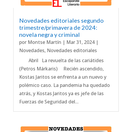
Novedades editoriales segundo
trimestre/primavera de 2024:
novela negra y criminal
por
Montse Martín
|
Mar 31, 2024
|
Novedades
,
Novedades editoriales
Abril La revuelta de las cariátides
(Petros Márkaris) Recién ascendido,
Kostas Jaritos se enfrenta a un nuevo y
polémico caso. La pandemia ha quedado
atrás, y Kostas Jaritos ya es jefe de las
Fuerzas de Seguridad del...