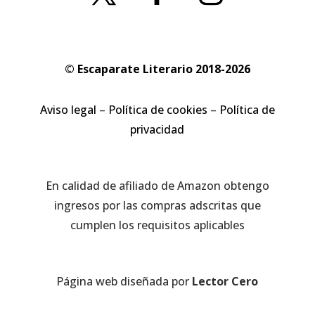
© Escaparate Literario 2018-2026
Aviso legal
–
Política de cookies
–
Política de
privacidad
En calidad de afiliado de Amazon obtengo
ingresos por las compras adscritas que
cumplen los requisitos aplicables
Página web diseñada por
Lector Cero