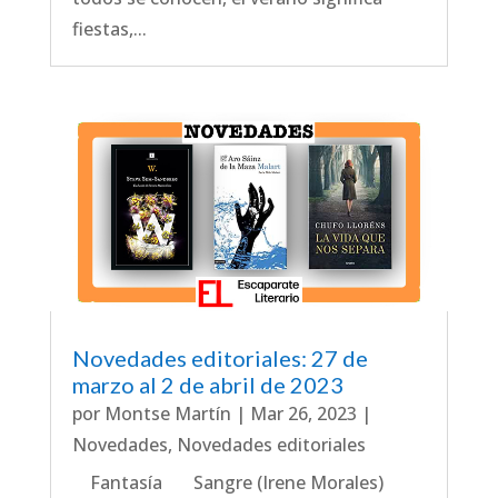
fiestas,...
Novedades editoriales: 27 de
marzo al 2 de abril de 2023
por
Montse Martín
|
Mar 26, 2023
|
Novedades
,
Novedades editoriales
Fantasía Sangre (Irene Morales)