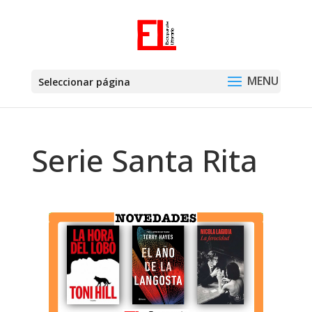
Seleccionar página
Serie Santa Rita