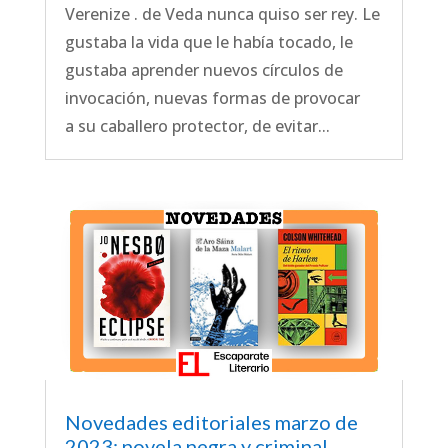
Verenize . de Veda nunca quiso ser rey. Le
gustaba la vida que le había tocado, le
gustaba aprender nuevos círculos de
invocación, nuevas formas de provocar
a su caballero protector, de evitar...
Novedades editoriales marzo de
2023: novela negra y criminal