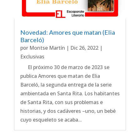
Novedad: Amores que matan (Elia
Barceló)
por
Montse Martín
|
Dic 26, 2022
|
Exclusivas
El próximo 30 de marzo de 2023 se
publica Amores que matan de Elia
Barceló, la segunda entrega de la serie
ambientada en Santa Rita. Los habitantes
de Santa Rita, con sus problemas e
historias, y dos cadáveres –uno, un bebé
cuyo esqueleto se acaba...