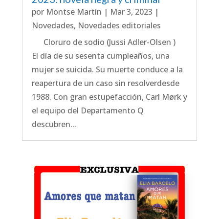
por
Montse Martín
|
Mar 3, 2023
|
Novedades
,
Novedades editoriales
Cloruro de sodio (Jussi Adler-Olsen )
El día de su sesenta cumpleaños, una
mujer se suicida. Su muerte conduce a la
reapertura de un caso sin resolverdesde
1988. Con gran estupefacción, Carl Mørk y
el equipo del Departamento Q
descubren...