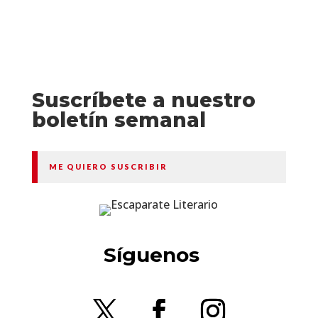
Suscríbete a nuestro
boletín semanal
ME QUIERO SUSCRIBIR
Síguenos