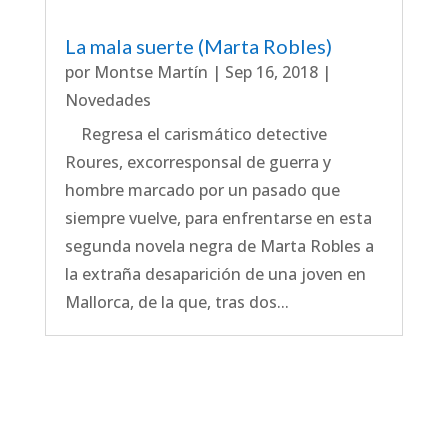
La mala suerte (Marta Robles)
por
Montse Martín
|
Sep 16, 2018
|
Novedades
Regresa el carismático detective
Roures, excorresponsal de guerra y
hombre marcado por un pasado que
siempre vuelve, para enfrentarse en esta
segunda novela negra de Marta Robles a
la extraña desaparición de una joven en
Mallorca, de la que, tras dos...