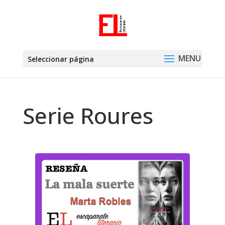
Seleccionar página
Serie Roures