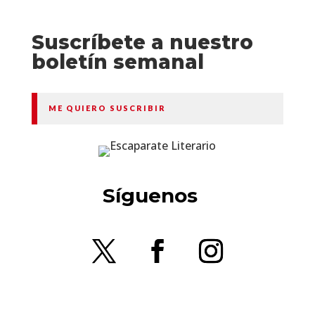
Suscríbete a nuestro
boletín semanal
ME QUIERO SUSCRIBIR
Síguenos