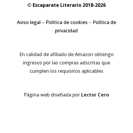
© Escaparate Literario 2018-2026
Aviso legal
–
Política de cookies
–
Política de
privacidad
En calidad de afiliado de Amazon obtengo
ingresos por las compras adscritas que
cumplen los requisitos aplicables
Página web diseñada por
Lector Cero