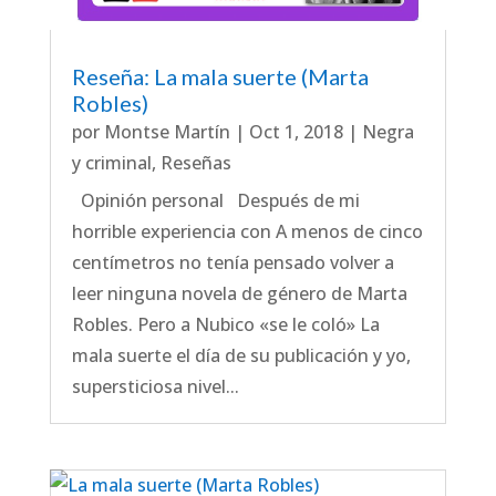
Reseña: La mala suerte (Marta
Robles)
por
Montse Martín
|
Oct 1, 2018
|
Negra
y criminal
,
Reseñas
Opinión personal Después de mi
horrible experiencia con A menos de cinco
centímetros no tenía pensado volver a
leer ninguna novela de género de Marta
Robles. Pero a Nubico «se le coló» La
mala suerte el día de su publicación y yo,
supersticiosa nivel...