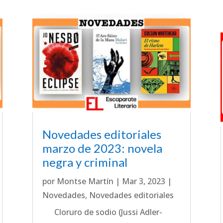
Novedades editoriales
marzo de 2023: novela
negra y criminal
por
Montse Martín
|
Mar 3, 2023
|
Novedades
,
Novedades editoriales
Cloruro de sodio (Jussi Adler-