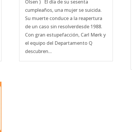
Olsen ) El día de su sesenta
cumpleaños, una mujer se suicida.
Su muerte conduce a la reapertura
de un caso sin resolverdesde 1988.
Con gran estupefacción, Carl Mørk y
el equipo del Departamento Q
descubren...