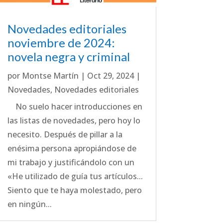
Novedades editoriales
noviembre de 2024:
novela negra y criminal
por
Montse Martín
|
Oct 29, 2024
|
Novedades
,
Novedades editoriales
No suelo hacer introducciones en
las listas de novedades, pero hoy lo
necesito. Después de pillar a la
enésima persona apropiándose de
mi trabajo y justificándolo con un
«He utilizado de guía tus artículos...
Siento que te haya molestado, pero
en ningún...