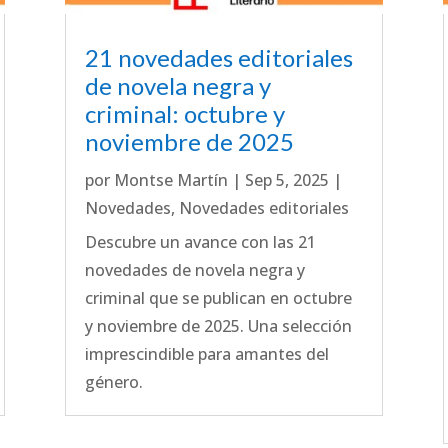
21 novedades editoriales
de novela negra y
criminal: octubre y
noviembre de 2025
por
Montse Martín
|
Sep 5, 2025
|
Novedades
,
Novedades editoriales
Descubre un avance con las 21
novedades de novela negra y
criminal que se publican en octubre
y noviembre de 2025. Una selección
imprescindible para amantes del
género.