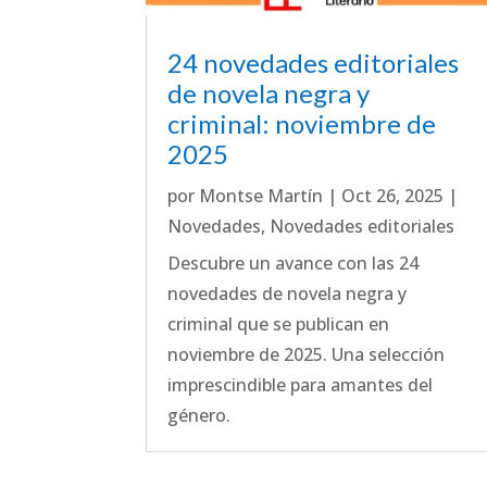
24 novedades editoriales
de novela negra y
criminal: noviembre de
2025
por
Montse Martín
|
Oct 26, 2025
|
Novedades
,
Novedades editoriales
Descubre un avance con las 24
novedades de novela negra y
criminal que se publican en
noviembre de 2025. Una selección
imprescindible para amantes del
género.