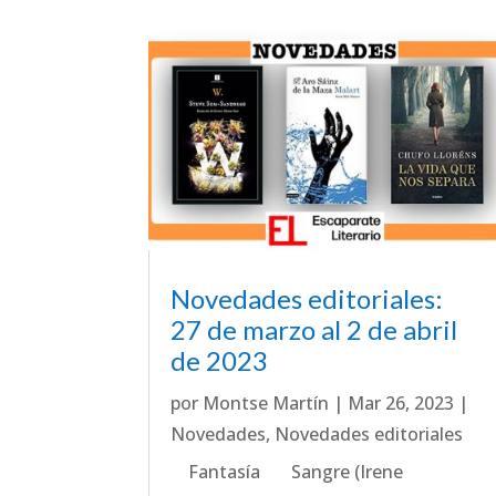
Novedades editoriales:
27 de marzo al 2 de abril
de 2023
por
Montse Martín
|
Mar 26, 2023
|
Novedades
,
Novedades editoriales
Fantasía Sangre (Irene