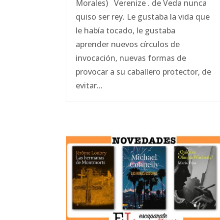
Morales) Verenize . de Veda nunca
quiso ser rey. Le gustaba la vida que
le había tocado, le gustaba
aprender nuevos círculos de
invocación, nuevas formas de
provocar a su caballero protector, de
evitar...