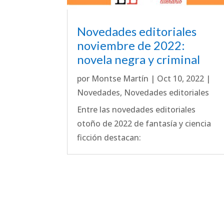
Novedades editoriales
noviembre de 2022:
novela negra y criminal
por
Montse Martín
|
Oct 10, 2022
|
Novedades
,
Novedades editoriales
Entre las novedades editoriales
otoño de 2022 de fantasía y ciencia
ficción destacan: