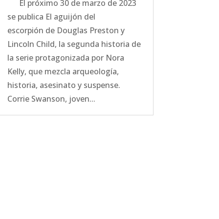
El próximo 30 de marzo de 2023
se publica El aguijón del
escorpión de Douglas Preston y
Lincoln Child, la segunda historia de
la serie protagonizada por Nora
Kelly, que mezcla arqueología,
historia, asesinato y suspense.
Corrie Swanson, joven...