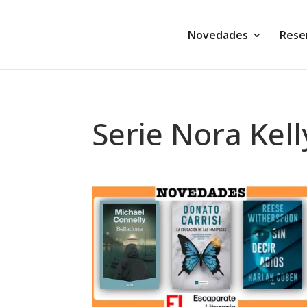
Novedades
Rese
Serie Nora Kell