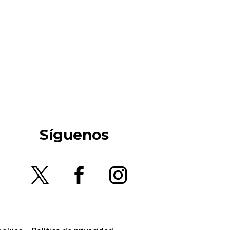
Síguenos