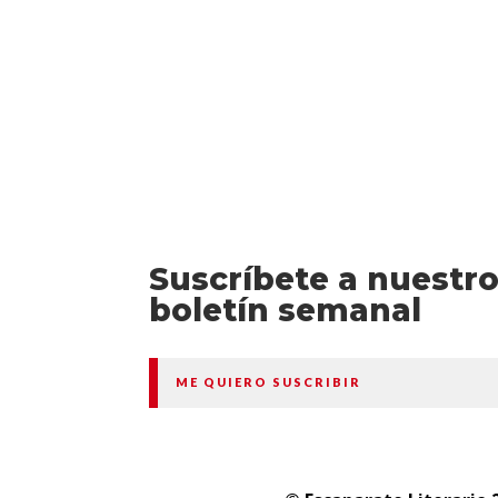
Suscríbete a nuestr
boletín semanal
ME QUIERO SUSCRIBIR