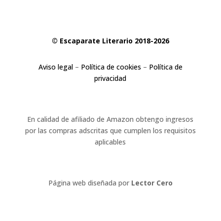
© Escaparate Literario 2018-2026
Aviso legal
–
Política de cookies
–
Política de
privacidad
En calidad de afiliado de Amazon obtengo ingresos
por las compras adscritas que cumplen los requisitos
aplicables
Página web diseñada por
Lector Cero