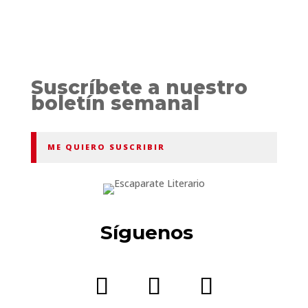
Suscríbete a nuestro
boletín semanal
ME QUIERO SUSCRIBIR
Síguenos