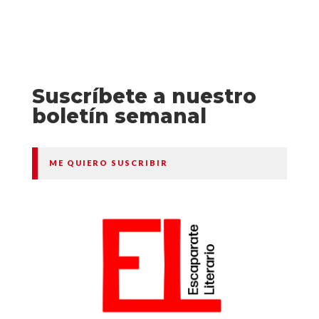
Suscríbete a nuestro
boletín semanal
ME QUIERO SUSCRIBIR