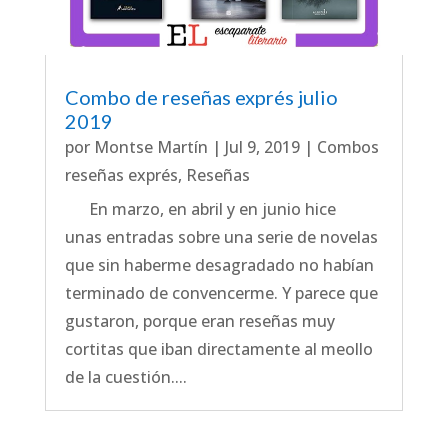
Combo de reseñas exprés julio
2019
por
Montse Martín
|
Jul 9, 2019
|
Combos
reseñas exprés
,
Reseñas
En marzo, en abril y en junio hice
unas entradas sobre una serie de novelas
que sin haberme desagradado no habían
terminado de convencerme. Y parece que
gustaron, porque eran reseñas muy
cortitas que iban directamente al meollo
de la cuestión....