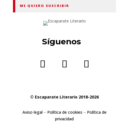
ME QUIERO SUSCRIBIR
Síguenos
© Escaparate Literario 2018-2026
Aviso legal
–
Política de cookies
–
Política de
privacidad