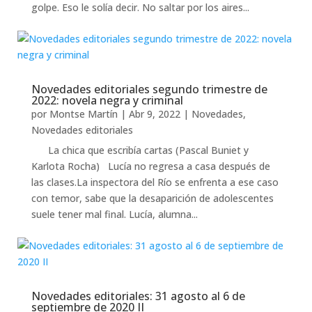
golpe. Eso le solía decir. No saltar por los aires...
Novedades editoriales segundo trimestre de
2022: novela negra y criminal
por
Montse Martín
|
Abr 9, 2022
|
Novedades
,
Novedades editoriales
La chica que escribía cartas (Pascal Buniet y
Karlota Rocha) Lucía no regresa a casa después de
las clases.La inspectora del Río se enfrenta a ese caso
con temor, sabe que la desaparición de adolescentes
suele tener mal final. Lucía, alumna...
Novedades editoriales: 31 agosto al 6 de
septiembre de 2020 II