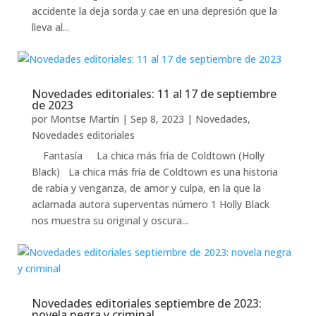
accidente la deja sorda y cae en una depresión que la
lleva al...
Novedades editoriales: 11 al 17 de septiembre
de 2023
por
Montse Martín
|
Sep 8, 2023
|
Novedades
,
Novedades editoriales
Fantasía La chica más fría de Coldtown (Holly
Black) La chica más fría de Coldtown es una historia
de rabia y venganza, de amor y culpa, en la que la
aclamada autora superventas número 1 Holly Black
nos muestra su original y oscura...
Novedades editoriales septiembre de 2023:
novela negra y criminal