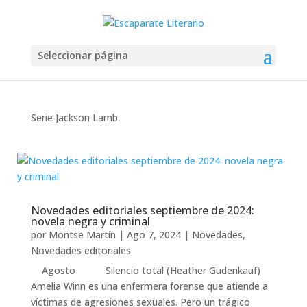
Seleccionar página
Serie Jackson Lamb
Novedades editoriales septiembre de 2024:
novela negra y criminal
por
Montse Martín
|
Ago 7, 2024
|
Novedades
,
Novedades editoriales
Agosto Silencio total (Heather Gudenkauf)
Amelia Winn es una enfermera forense que atiende a
víctimas de agresiones sexuales. Pero un trágico