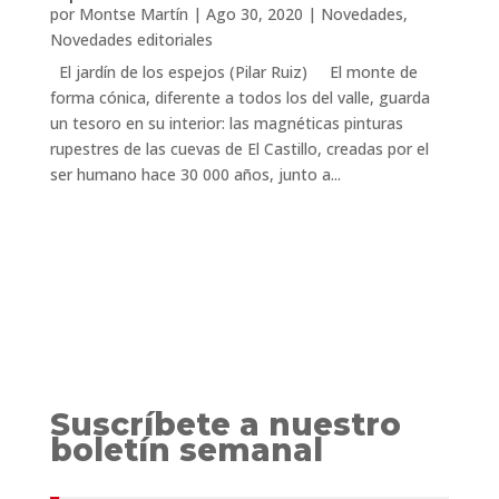
por
Montse Martín
|
Ago 30, 2020
|
Novedades
,
Novedades editoriales
El jardín de los espejos (Pilar Ruiz) El monte de
forma cónica, diferente a todos los del valle, guarda
un tesoro en su interior: las magnéticas pinturas
rupestres de las cuevas de El Castillo, creadas por el
ser humano hace 30 000 años, junto a...
Suscríbete a nuestro
boletín semanal