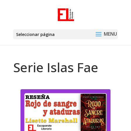
Seleccionar página
Serie Islas Fae