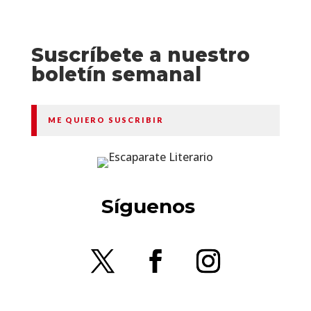
Suscríbete a nuestro
boletín semanal
ME QUIERO SUSCRIBIR
Síguenos