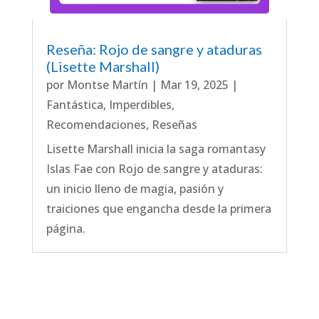
Reseña: Rojo de sangre y ataduras
(Lisette Marshall)
por
Montse Martín
|
Mar 19, 2025
|
Fantástica
,
Imperdibles
,
Recomendaciones
,
Reseñas
Lisette Marshall inicia la saga romantasy
Islas Fae con Rojo de sangre y ataduras:
un inicio lleno de magia, pasión y
traiciones que engancha desde la primera
página.