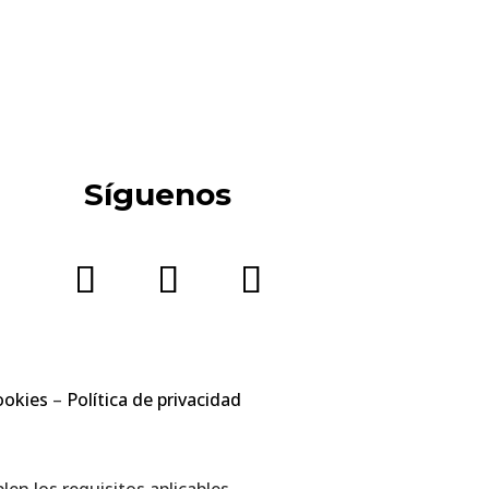
Síguenos
ookies
–
Política de privacidad