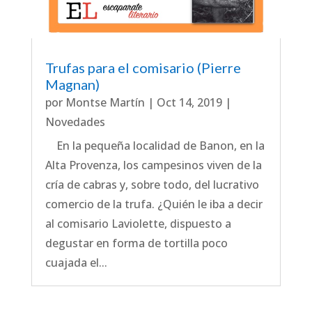
Trufas para el comisario (Pierre
Magnan)
por
Montse Martín
|
Oct 14, 2019
|
Novedades
En la pequeña localidad de Banon, en la
Alta Provenza, los campesinos viven de la
cría de cabras y, sobre todo, del lucrativo
comercio de la trufa. ¿Quién le iba a decir
al comisario Laviolette, dispuesto a
degustar en forma de tortilla poco
cuajada el...