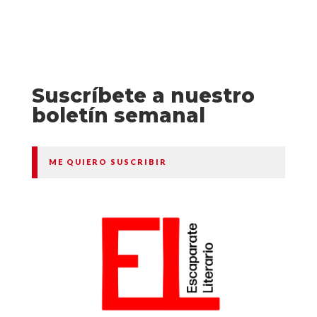
Suscríbete a nuestro
boletín semanal
ME QUIERO SUSCRIBIR