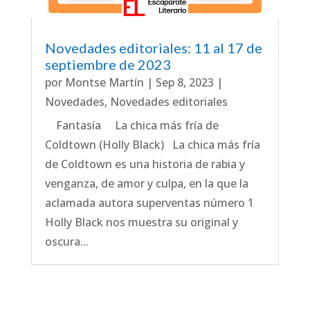
Novedades editoriales: 11 al 17 de
septiembre de 2023
por
Montse Martín
|
Sep 8, 2023
|
Novedades
,
Novedades editoriales
Fantasía La chica más fría de
Coldtown (Holly Black) La chica más fría
de Coldtown es una historia de rabia y
venganza, de amor y culpa, en la que la
aclamada autora superventas número 1
Holly Black nos muestra su original y
oscura...