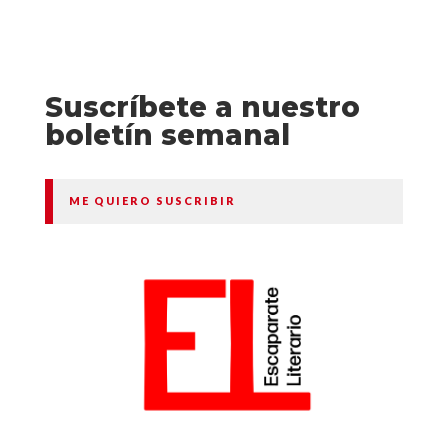
Suscríbete a nuestro
boletín semanal
ME QUIERO SUSCRIBIR