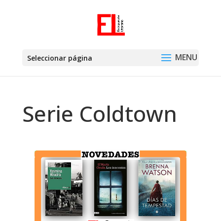
Seleccionar página
Serie Coldtown