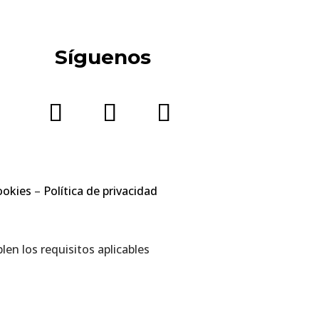
Síguenos
ookies
–
Política de privacidad
en los requisitos aplicables