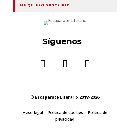
ME QUIERO SUSCRIBIR
Síguenos
© Escaparate Literario 2018-2026
Aviso legal
–
Política de cookies
–
Política de
privacidad