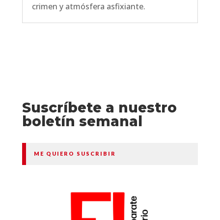
crimen y atmósfera asfixiante.
Suscríbete a nuestro
boletín semanal
ME QUIERO SUSCRIBIR