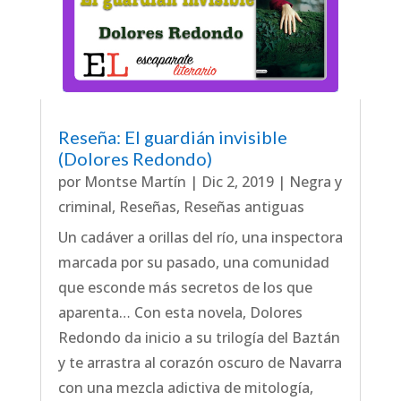
Reseña: El guardián invisible
(Dolores Redondo)
por
Montse Martín
|
Dic 2, 2019
|
Negra y
criminal
,
Reseñas
,
Reseñas antiguas
Un cadáver a orillas del río, una inspectora
marcada por su pasado, una comunidad
que esconde más secretos de los que
aparenta… Con esta novela, Dolores
Redondo da inicio a su trilogía del Baztán
y te arrastra al corazón oscuro de Navarra
con una mezcla adictiva de mitología,