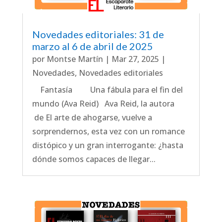
Novedades editoriales: 31 de
marzo al 6 de abril de 2025
por
Montse Martín
|
Mar 27, 2025
|
Novedades
,
Novedades editoriales
Fantasía Una fábula para el fin del
mundo (Ava Reid) Ava Reid, la autora
de El arte de ahogarse, vuelve a
sorprendernos, esta vez con un romance
distópico y un gran interrogante: ¿hasta
dónde somos capaces de llegar...