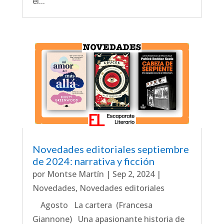
el...
Novedades editoriales septiembre
de 2024: narrativa y ficción
por
Montse Martín
|
Sep 2, 2024
|
Novedades
,
Novedades editoriales
Agosto La cartera (Francesa
Giannone) Una apasionante historia de