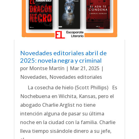
Novedades editoriales abril de
2025: novela negra y criminal
por
Montse Martín
|
Mar 21, 2025
|
Novedades
,
Novedades editoriales
La cosecha de hielo (Scott Phillips) Es
Nochebuena en Wichita, Kansas, pero el
abogado Charlie Arglist no tiene
intención alguna de pasar su última
noche en la ciudad con la familia. Charlie
lleva tiempo sisándole dinero a su jefe,