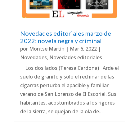
Novedades editoriales marzo de
2022: novela negra y criminal
por
Montse Martín
|
Mar 6, 2022
|
Novedades
,
Novedades editoriales
Los dos lados (Teresa Cardona) Arde el
suelo de granito y solo el rechinar de las
cigarras perturba el apacible y familiar
verano de San Lorenzo de El Escorial. Sus
habitantes, acostumbrados a los rigores
de la sierra, se quejan de la ola de...