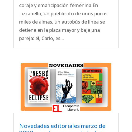
coraje y emancipación femenina En
Lizzanello, un pueblecito de unos pocos
miles de almas, un autobús de línea se
detiene en la plaza mayor y baja una
pareja: él, Carlo, es...
Novedades editoriales marzo de