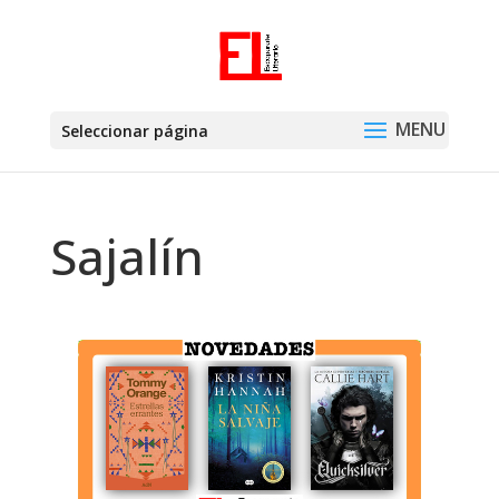
Seleccionar página
Sajalín