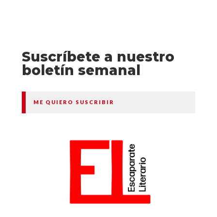
Suscríbete a nuestro
boletín semanal
ME QUIERO SUSCRIBIR