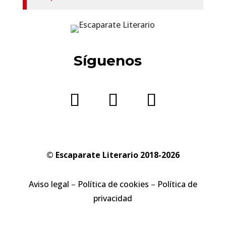
Síguenos
© Escaparate Literario 2018-2026
Aviso legal
–
Política de cookies
–
Política de
privacidad