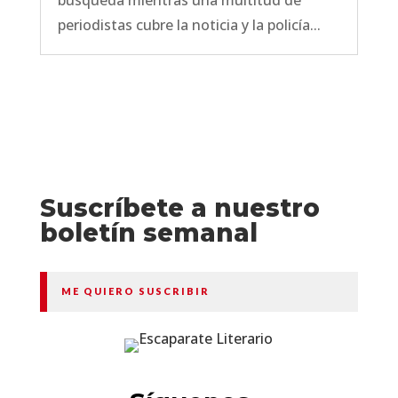
búsqueda mientras una multitud de
periodistas cubre la noticia y la policía...
Suscríbete a nuestro
boletín semanal
ME QUIERO SUSCRIBIR