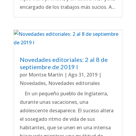
encargado de los trabajos más sucios. A...
Novedades editoriales: 2 al 8 de
septiembre de 2019 I
por
Montse Martín
|
Ago 31, 2019
|
Novedades
,
Novedades editoriales
En un pequeño pueblo de Inglaterra,
durante unas vacaciones, una
adolescente desaparece. El suceso altera
el sosegado ritmo de vida de sus
habitantes, que se unen en una intensa