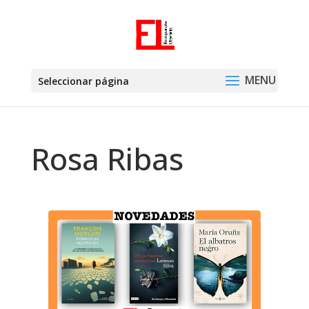
Seleccionar página
Rosa Ribas