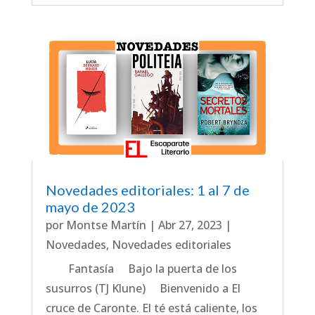
Novedades editoriales: 1 al 7 de
mayo de 2023
por
Montse Martín
|
Abr 27, 2023
|
Novedades
,
Novedades editoriales
Fantasía Bajo la puerta de los
susurros (TJ Klune) Bienvenido a El
cruce de Caronte. El té está caliente, los