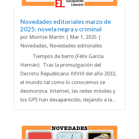
Novedades editoriales marzo de
2025: novela negra y criminal
por
Montse Martín
|
Mar 1, 2025
|
Novedades
,
Novedades editoriales
Tiempos de barro (Félix García
Hernán) Tras la promulgación del
Decreto Republicano XXVIII del año 2032,
el mundo tal como lo conocemos se
desmorona. Internet, las redes móviles y
los GPS han desaparecido, dejando a la...