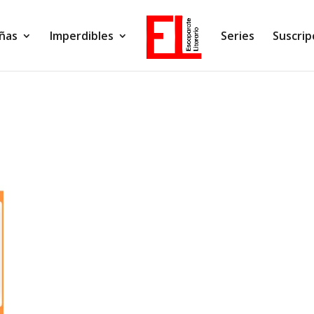
ñas
Imperdibles
Series
Suscrip