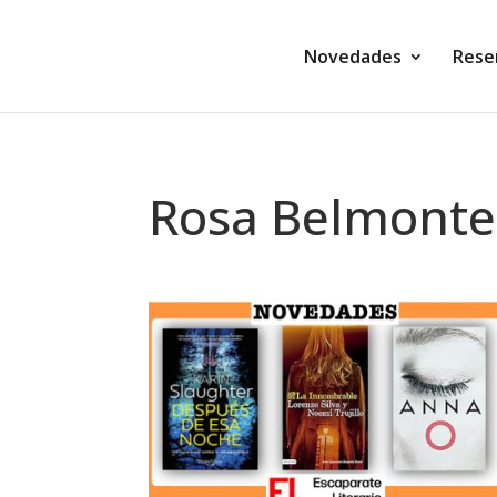
Novedades
Rese
Rosa Belmonte