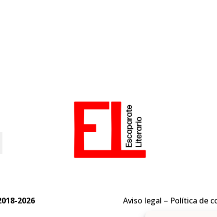
o
2018-2026
Aviso legal
–
Política de c