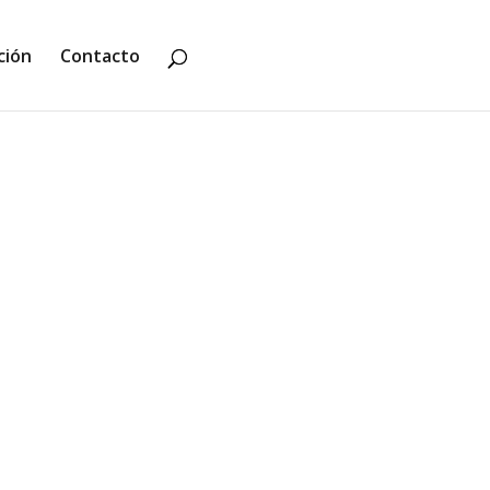
ción
Contacto