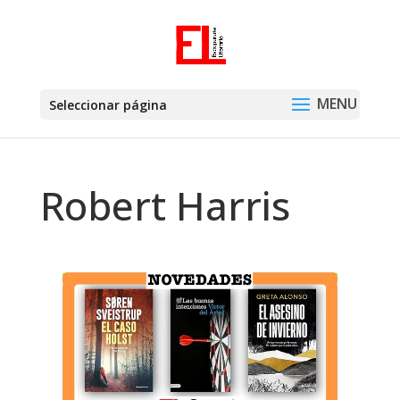
Seleccionar página
Robert Harris