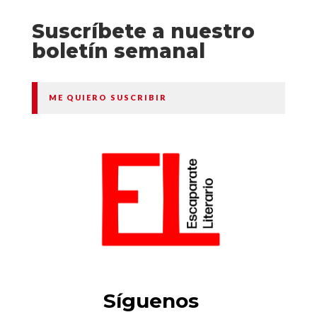
Suscríbete a nuestro
boletín semanal
ME QUIERO SUSCRIBIR
Síguenos