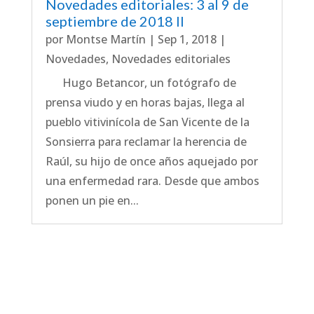
Novedades editoriales: 3 al 9 de
septiembre de 2018 II
por
Montse Martín
|
Sep 1, 2018
|
Novedades
,
Novedades editoriales
Hugo Betancor, un fotógrafo de
prensa viudo y en horas bajas, llega al
pueblo vitivinícola de San Vicente de la
Sonsierra para reclamar la herencia de
Raúl, su hijo de once años aquejado por
una enfermedad rara. Desde que ambos
ponen un pie en...