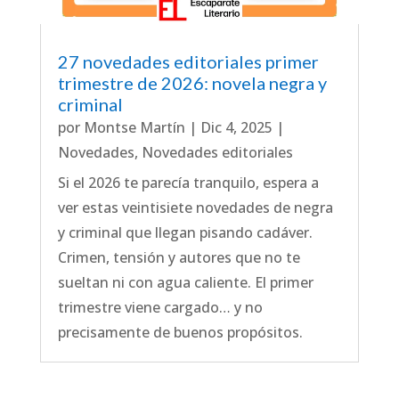
27 novedades editoriales primer
trimestre de 2026: novela negra y
criminal
por
Montse Martín
|
Dic 4, 2025
|
Novedades
,
Novedades editoriales
Si el 2026 te parecía tranquilo, espera a
ver estas veintisiete novedades de negra
y criminal que llegan pisando cadáver.
Crimen, tensión y autores que no te
sueltan ni con agua caliente. El primer
trimestre viene cargado… y no
precisamente de buenos propósitos.