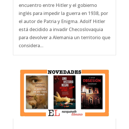
encuentro entre Hitler y el gobierno
inglés para impedir la guerra en 1938, por
el autor de Patria y Enigma. Adolf Hitler
está decidido a invadir Checoslovaquia
para devolver a Alemania un territorio que
considera...