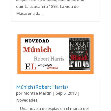
quinta azucarera 1893. La vida de
Macarena da...
Múnich (Robert Harris)
por
Montse Martín
|
Sep 6, 2018
|
Novedades
Una novela de espías en el marco del