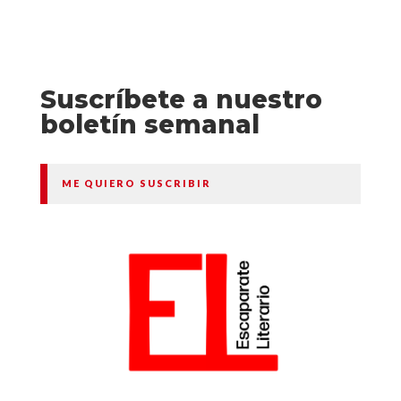
Suscríbete a nuestro
boletín semanal
ME QUIERO SUSCRIBIR