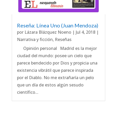
Reseña: Línea Uno (Juan Mendoza)
por
Lázara Blázquez Noeno
|
Jul 4, 2018
|
Narrativa y ficción
,
Reseñas
Opinión personal Madrid es la mejor
ciudad del mundo: posee un cielo que
parece bendecido por Dios y propicia una
existencia vibrátil que parece inspirada
por el Diablo. No me extrañaría un pelo
que un día de estos algún sesudo
científico...