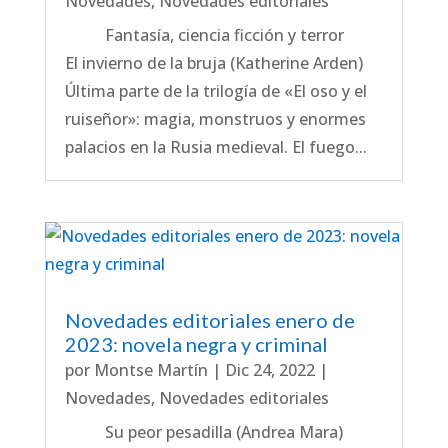
Novedades
,
Novedades editoriales
Fantasía, ciencia ficción y terror
El invierno de la bruja (Katherine Arden)
Última parte de la trilogía de «El oso y el
ruiseñor»: magia, monstruos y enormes
palacios en la Rusia medieval. El fuego...
Novedades editoriales enero de
2023: novela negra y criminal
por
Montse Martín
|
Dic 24, 2022
|
Novedades
,
Novedades editoriales
Su peor pesadilla (Andrea Mara)