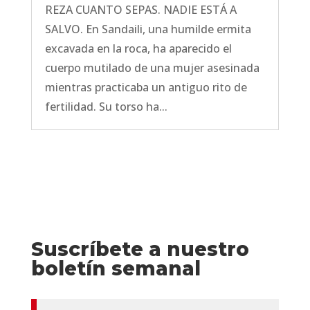
REZA CUANTO SEPAS. NADIE ESTÁ A
SALVO. En Sandaili, una humilde ermita
excavada en la roca, ha aparecido el
cuerpo mutilado de una mujer asesinada
mientras practicaba un antiguo rito de
fertilidad. Su torso ha...
Suscríbete a nuestro
boletín semanal