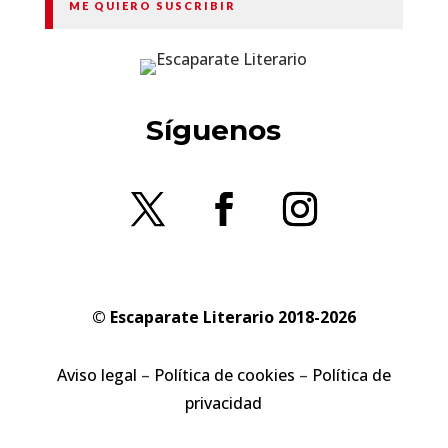
ME QUIERO SUSCRIBIR
Síguenos
© Escaparate Literario 2018-2026
Aviso legal
–
Política de cookies
–
Política de
privacidad