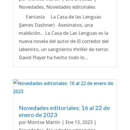
Novedades
,
Novedades editoriales
Fantasía La Casa de las Lenguas
(James Dashner) Asesinatos, una
maldición... La Casa de Las Lenguas es la
nueva novela del autor de El corredor del
laberinto, un sangriento thriller de terror.
David Player ha hecho todo lo...
Novedades editoriales: 16 al 22 de
enero de 2023
por
Montse Martín
|
Ene 13, 2023
|