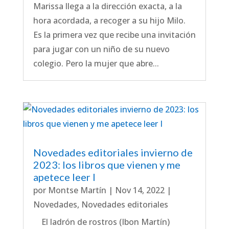
Marissa llega a la dirección exacta, a la
hora acordada, a recoger a su hijo Milo.
Es la primera vez que recibe una invitación
para jugar con un niño de su nuevo
colegio. Pero la mujer que abre...
Novedades editoriales invierno de
2023: los libros que vienen y me
apetece leer I
por
Montse Martín
|
Nov 14, 2022
|
Novedades
,
Novedades editoriales
El ladrón de rostros (Ibon Martín)