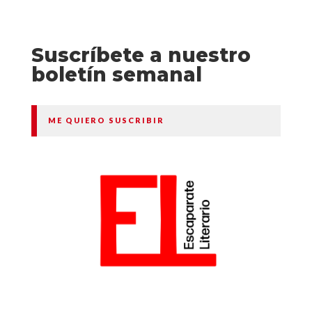
Suscríbete a nuestro
boletín semanal
ME QUIERO SUSCRIBIR