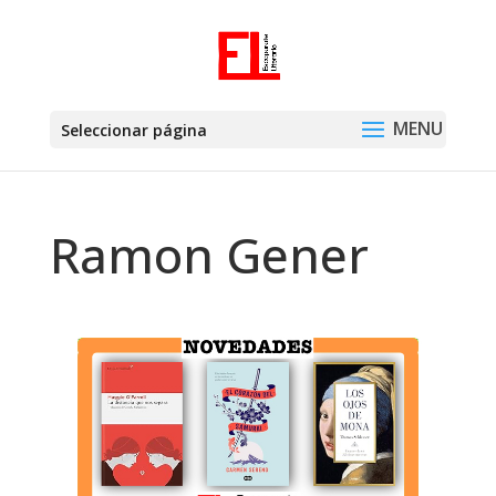
Seleccionar página
Ramon Gener