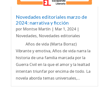
Novedades editoriales marzo de
2024: narrativa y ficción
por
Montse Martín
|
Mar 1, 2024
|
Novedades
,
Novedades editoriales
Años de vida (Marta Borraz)
Vibrante y emotiva, Años de vida narra la
historia de una familia marcada por la
Guerra Civil en la que el amor y la lealtad
intentan triunfar por encima de todo. La
novela aborda temas universales,...