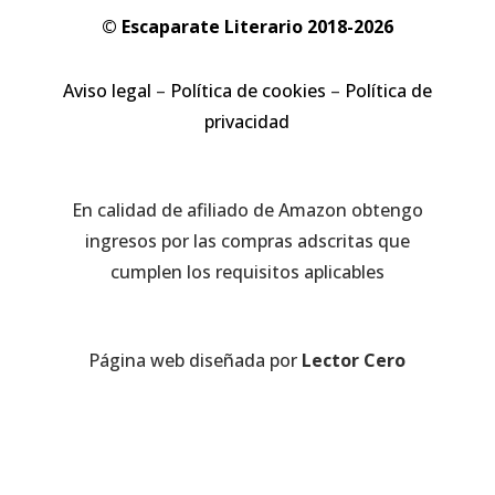
© Escaparate Literario 2018-2026
Aviso legal
–
Política de cookies
–
Política de
privacidad
En calidad de afiliado de Amazon obtengo
ingresos por las compras adscritas que
cumplen los requisitos aplicables
Página web diseñada por
Lector Cero