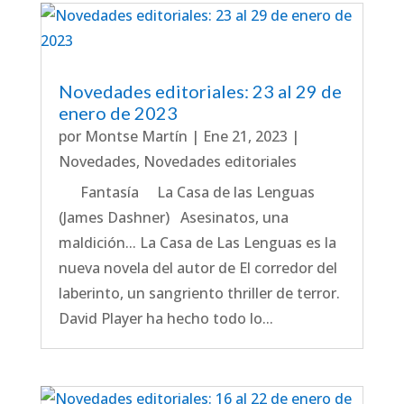
Novedades editoriales: 23 al 29 de
enero de 2023
por
Montse Martín
|
Ene 21, 2023
|
Novedades
,
Novedades editoriales
Fantasía La Casa de las Lenguas
(James Dashner) Asesinatos, una
maldición... La Casa de Las Lenguas es la
nueva novela del autor de El corredor del
laberinto, un sangriento thriller de terror.
David Player ha hecho todo lo...