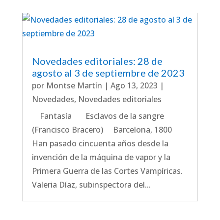
Novedades editoriales: 28 de
agosto al 3 de septiembre de 2023
por
Montse Martín
|
Ago 13, 2023
|
Novedades
,
Novedades editoriales
Fantasía Esclavos de la sangre
(Francisco Bracero) Barcelona, 1800
Han pasado cincuenta años desde la
invención de la máquina de vapor y la
Primera Guerra de las Cortes Vampíricas.
Valeria Díaz, subinspectora del...