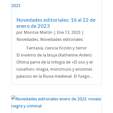
Novedades editoriales: 16 al 22 de
enero de 2023
por
Montse Martín
|
Ene 13, 2023
|
Novedades
,
Novedades editoriales
Fantasía, ciencia ficción y terror
El invierno de la bruja (Katherine Arden)
Última parte de la trilogía de «El oso y el
ruiseñor»: magia, monstruos y enormes
palacios en la Rusia medieval. El fuego...