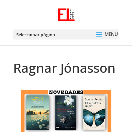
Seleccionar página
Ragnar Jónasson