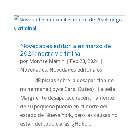
Novedades editoriales marzo de
2024: negra y criminal
por
Montse Martín
|
Feb 28, 2024
|
Novedades
,
Novedades editoriales
48 pistas sobre la desaparición de
mi hermana (Joyce Carol Oates) La bella
Marguerite desaparece repentinamente
de su pequeño pueblo en el norte del
estado de Nueva York, pero las causas no
están del todo claras. ¿Hubo...