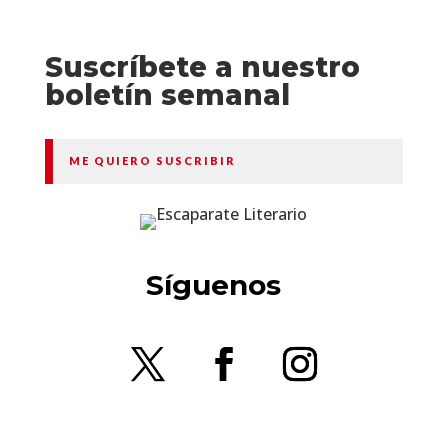
Suscríbete a nuestro
boletín semanal
ME QUIERO SUSCRIBIR
Síguenos