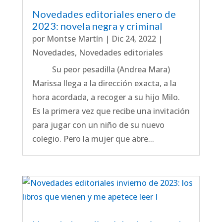
Novedades editoriales enero de
2023: novela negra y criminal
por
Montse Martín
|
Dic 24, 2022
|
Novedades
,
Novedades editoriales
Su peor pesadilla (Andrea Mara)
Marissa llega a la dirección exacta, a la
hora acordada, a recoger a su hijo Milo.
Es la primera vez que recibe una invitación
para jugar con un niño de su nuevo
colegio. Pero la mujer que abre...