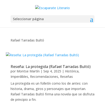
Seleccionar página
Rafael Tarradas Bultó
Reseña: La protegida (Rafael Tarradas Bultó)
por
Montse Martín
|
Sep 4, 2025
|
Histórica
,
Imperdibles
,
Recomendaciones
,
Reseñas
La protegida es un folletín como los de antes: con
historia, drama, giros y personajes que importan.
Rafael Tarradas Bultó firma una novela que se disfruta
de principio a fin.