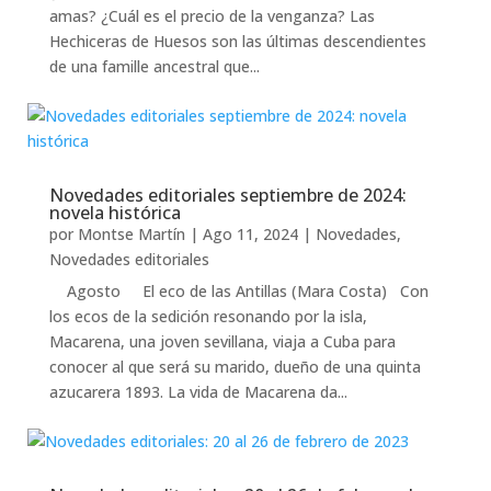
amas? ¿Cuál es el precio de la venganza? Las
Hechiceras de Huesos son las últimas descendientes
de una famille ancestral que...
Novedades editoriales septiembre de 2024:
novela histórica
por
Montse Martín
|
Ago 11, 2024
|
Novedades
,
Novedades editoriales
Agosto El eco de las Antillas (Mara Costa) Con
los ecos de la sedición resonando por la isla,
Macarena, una joven sevillana, viaja a Cuba para
conocer al que será su marido, dueño de una quinta
azucarera 1893. La vida de Macarena da...