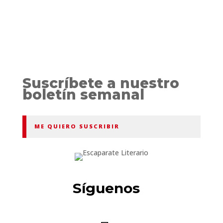
Suscríbete a nuestro
boletín semanal
ME QUIERO SUSCRIBIR
Síguenos