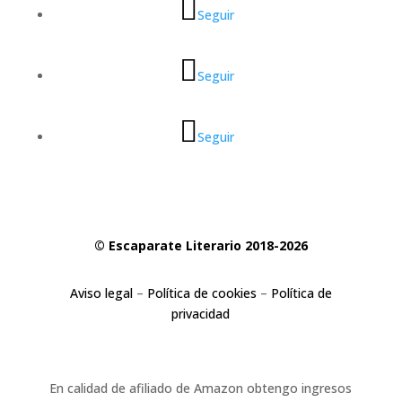
Seguir
Seguir
Seguir
© Escaparate Literario 2018-2026
Aviso legal
–
Política de cookies
–
Política de
privacidad
En calidad de afiliado de Amazon obtengo ingresos