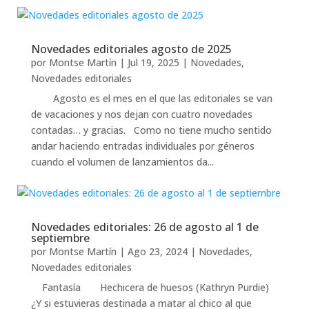
Novedades editoriales agosto de 2025
por
Montse Martín
|
Jul 19, 2025
|
Novedades
,
Novedades editoriales
Agosto es el mes en el que las editoriales se van
de vacaciones y nos dejan con cuatro novedades
contadas… y gracias. Como no tiene mucho sentido
andar haciendo entradas individuales por géneros
cuando el volumen de lanzamientos da...
Novedades editoriales: 26 de agosto al 1 de
septiembre
por
Montse Martín
|
Ago 23, 2024
|
Novedades
,
Novedades editoriales
Fantasía Hechicera de huesos (Kathryn Purdie)
¿Y si estuvieras destinada a matar al chico al que