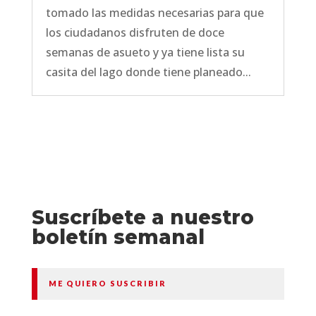
tomado las medidas necesarias para que
los ciudadanos disfruten de doce
semanas de asueto y ya tiene lista su
casita del lago donde tiene planeado...
Suscríbete a nuestro
boletín semanal
ME QUIERO SUSCRIBIR