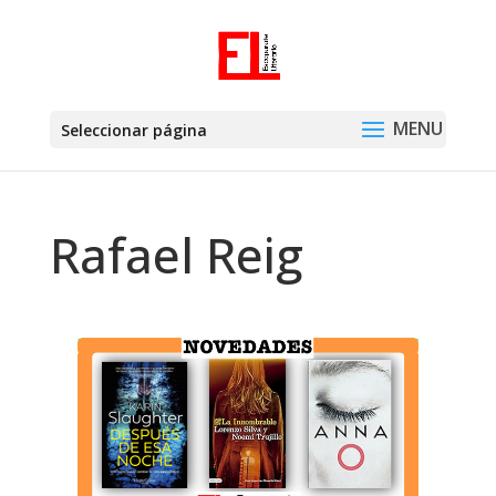
Seleccionar página
Rafael Reig