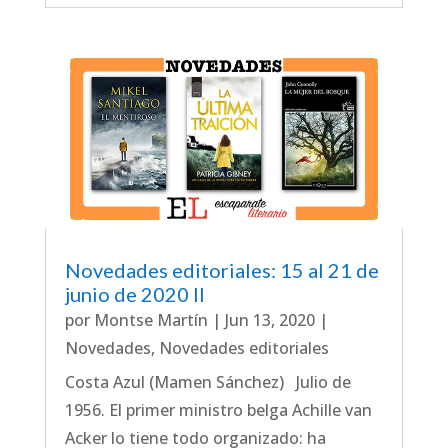
Novedades editoriales: 15 al 21 de
junio de 2020 II
por
Montse Martín
|
Jun 13, 2020
|
Novedades
,
Novedades editoriales
Costa Azul (Mamen Sánchez) Julio de
1956. El primer ministro belga Achille van
Acker lo tiene todo organizado: ha