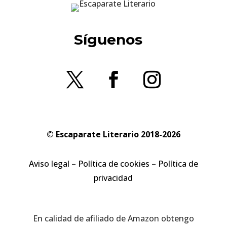
Síguenos
© Escaparate Literario 2018-2026
Aviso legal
–
Política de cookies
–
Política de
privacidad
En calidad de afiliado de Amazon obtengo