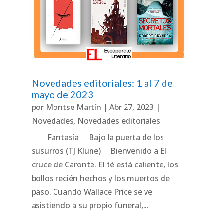
Novedades editoriales: 1 al 7 de
mayo de 2023
por
Montse Martín
|
Abr 27, 2023
|
Novedades
,
Novedades editoriales
Fantasía Bajo la puerta de los
susurros (TJ Klune) Bienvenido a El
cruce de Caronte. El té está caliente, los
bollos recién hechos y los muertos de
paso. Cuando Wallace Price se ve
asistiendo a su propio funeral,...